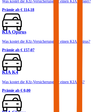
Was kostet die Kfz-Versicherung für einen KIA Stinger?
Prämie ab
€ 114,18
KIA Opirus
Was kostet die Kfz-Versicherung für einen KIA Opirus?
Prämie ab
€ 157,07
KIA K4
Was kostet die Kfz-Versicherung für einen KIA K4?
Prämie ab
€ 0,00