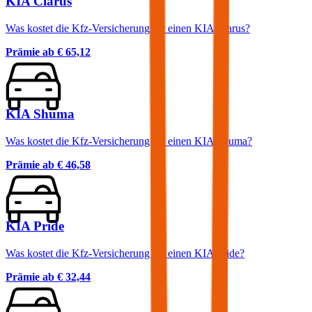
KIA Clarus
Was kostet die Kfz-Versicherung für einen KIA Clarus?
Prämie ab
€ 65,12
KIA Shuma
Was kostet die Kfz-Versicherung für einen KIA Shuma?
Prämie ab
€ 46,58
KIA Pride
Was kostet die Kfz-Versicherung für einen KIA Pride?
Prämie ab
€ 32,44