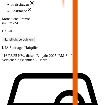
Freischaden
Assistance
Monatliche Prämie
inkl. mVSt.
€ 46,46
Haftpflicht
berechnen
KIA
Sportage, Haftpflicht
116 PS/85 KW, diesel, Baujahr 2025,
BM-Stufe
0
,
Versicherungsnehmer 30 Jahre