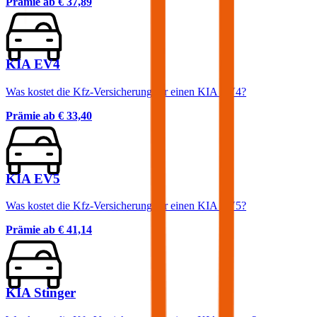
Prämie ab
€ 37,89
KIA EV4
Was kostet die Kfz-Versicherung für einen KIA EV4?
Prämie ab
€ 33,40
KIA EV5
Was kostet die Kfz-Versicherung für einen KIA EV5?
Prämie ab
€ 41,14
KIA Stinger