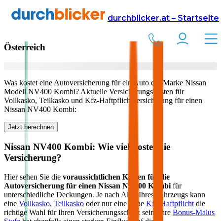
Versicherung
Autoversicherung
Nissan
durchblicker.at – Startseite
Kfz Versicherung für Ihren
Nissan NV400 Kombi
in
Österreich
Was kostet eine Autoversicherung für ein Auto der Marke
Nissan
Modell
NV400 Kombi
? Aktuelle Versicherungskosten für
Vollkasko, Teilkasko und Kfz-Haftpflichtversicherung für einen
Nissan
NV400 Kombi
:
Jetzt berechnen
Nissan
NV400 Kombi
: Wie viel kostet die
Versicherung?
Hier sehen Sie die
voraussichtlichen Kosten für die
Autoversicherung für einen
Nissan
NV400 Kombi
für
unterschiedliche Deckungen. Je nach Alter Ihres Fahrzeugs kann
eine
Vollkasko
,
Teilkasko
oder nur eine reine
Kfz-Haftpflicht
die
richtige Wahl für Ihren Versicherungsschutz sein. Ihre
Bonus-Malus