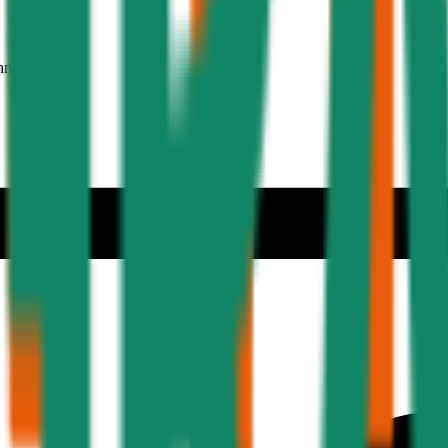
hmer 30 Jahre