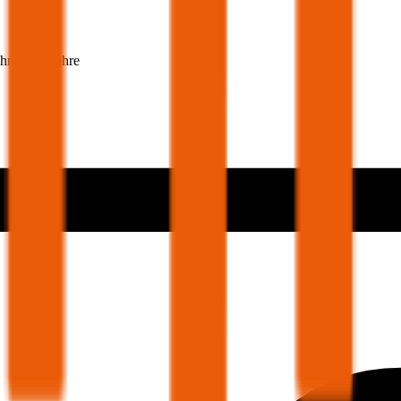
ehmer 30 Jahre