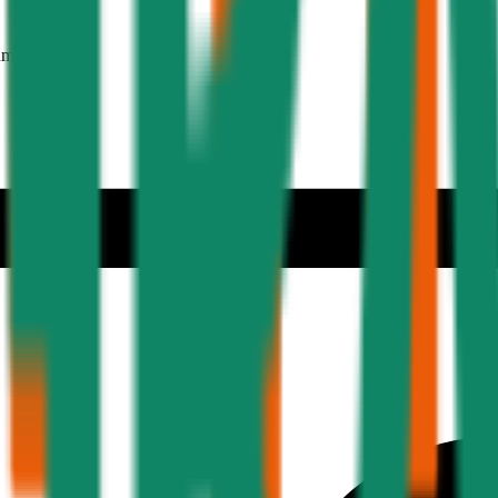
hmer 30 Jahre