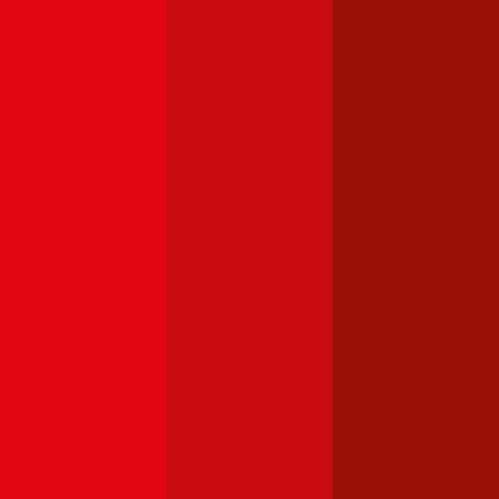
Opel Astra
Was kostet die Kfz-Versicherung für einen Opel Astra?
Prämie ab
€ 35,90
Opel Corsa
Was kostet die Kfz-Versicherung für einen Opel Corsa?
Prämie ab
€ 30,18
Opel Zafira
Was kostet die Kfz-Versicherung für einen Opel Zafira?