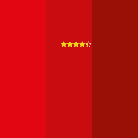
Über uns
Karriere
Blog
Presse
Kontakt
Impressum
AGB
Datenschutz
Partner werden
4,5
10784 Bewertungen
01 / 30 60 900 20
Mo - Do 8:00 - 17:00 Uhr
Fr 8:00 - 16:00 Uhr
service@durchblicker.at
Jederzeit