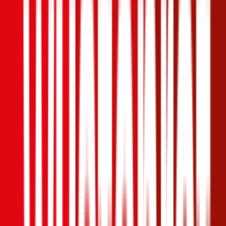
€ 20 Mio.
Freischaden
Assistance
Monatliche Prämie
inkl. mVSt.
€ 49,68
Haftpflicht
berechnen
Opel
Tigra, Teilkasko
89.7 PS/66 KW, benzin, Baujahr 2000,
BM-Stufe
0
,
Versicherungsnehmer 30 Jahre