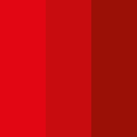
Volkswagen
Golf
Haftpflichtversicherung monatlich ab
€ 50
,
Vollkasko monatlich
ab …
BMW
3er-Reihe
Haftpflichtversicherung monatlich ab
€ 68
,
Vollkasko monatlich
ab …