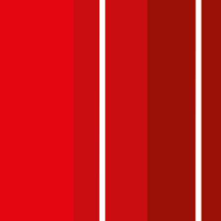
Was ist die beste Versicherung für einen
Opel
Tigra
?
Im durchblicker Kfz-Rechner können Sie für Ihren
Opel
Tigra
die
beste Kfz-Versicherung ermitteln. Als Entscheidungshilfe bei der
Kfz-Versicherung für Ihren
Opel
Tigra
wird aus den
Versicherungsangeboten im durchblicker Vergleich zusätzlich der
Preis-Leistungssieger ermittelt.
Opel
Tigra, Haftpflicht
89.7 PS/66 KW, benzin, Baujahr 2000,
BM-Stufe
0
,
Versicherungsnehmer 30 Jahre