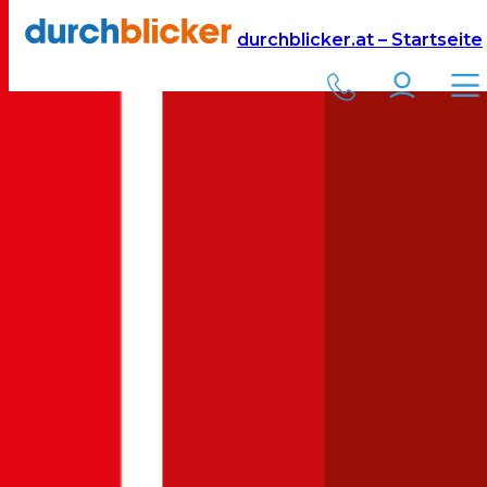
Versicherung
Autoversicherung
Opel
durchblicker.at – Startseite
Kfz Versicherung für Ihren
Opel Tigra
in Österreich
Was kostet eine Autoversicherung für ein Auto der Marke
Opel
Modell
Tigra
? Aktuelle Versicherungskosten für Vollkasko,
Teilkasko und Kfz-Haftpflichtversicherung für einen
Opel
Tigra
:
Jetzt berechnen
Opel
Tigra
: Wie viel kostet die Versicherung?
Hier sehen Sie die
voraussichtlichen Kosten für die
Autoversicherung für einen
Opel
Tigra
für unterschiedliche
Deckungen. Je nach Alter Ihres Fahrzeugs kann eine
Vollkasko
,
Teilkasko
oder nur eine reine
Kfz-Haftpflicht
die richtige Wahl für
Ihren Versicherungsschutz sein. Ihre
Bonus-Malus Stufe
hat
ebenfalls einen starken Einfluss auf die
Versicherungsprämie für
Ihren
Opel Tigra
. Bei der Einsteigerstufe (Bonus Malus Stufe 9)
fallen die Versicherungsprämien deutlich höher aus als zum Beispiel
bei der Nuller Stufe.