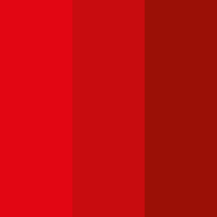
Ford
Focus
Haftpflichtversicherung monatlich ab
€ 32
,
Vollkasko monatlich
ab …
Opel
Astra
Haftpflichtversicherung monatlich ab
€ 36
,
Vollkasko monatlich
ab …