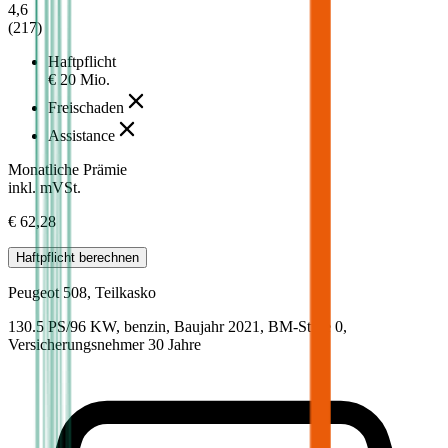
4,6
(
217
)
Haftpflicht
€ 20 Mio.
Freischaden
Assistance
Monatliche Prämie
inkl. mVSt.
€ 62,28
Haftpflicht
berechnen
Peugeot
508, Teilkasko
130.5 PS/96 KW, benzin, Baujahr 2021,
BM-Stufe
0
,
Versicherungsnehmer 30 Jahre