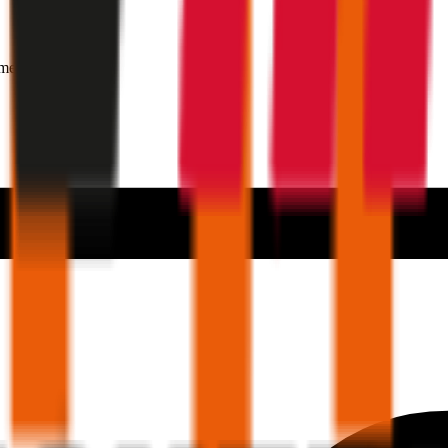
mer 30 Jahre