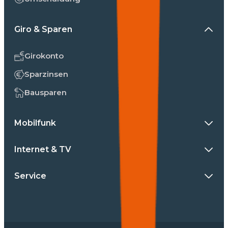
Giro & Sparen
Girokonto
Sparzinsen
Bausparen
Mobilfunk
Internet & TV
Service