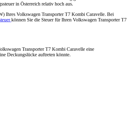
teuer in Österreich relativ hoch aus.
kW) Ihres
Volkswagen
Transporter T7 Kombi Caravelle
. Bei
steuer
können Sie die Steuer für Ihren
Volkswagen
Transporter T7
olkswagen
Transporter T7 Kombi Caravelle
eine
ine Deckungslücke auftreten könnte.