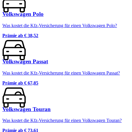
Volkswagen Polo
Was kostet die Kfz-Versicherung für einen Volkswagen Polo?
Prämie ab
€ 38,52
Volkswagen Passat
Was kostet die Kfz-Versicherung für einen Volkswagen Passat?
Prämie ab
€ 67,85
Volkswagen Touran
Was kostet die Kfz-Versicherung für einen Volkswagen Touran?
Prämie ab
€ 73,61