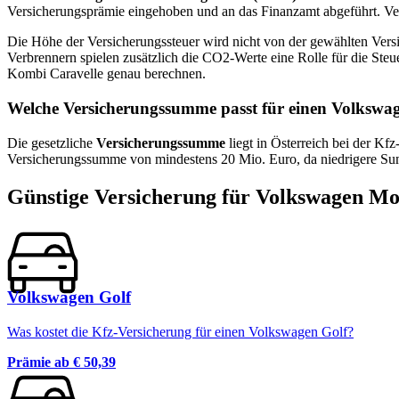
Versicherungsprämie eingehoben und an das Finanzamt abgeführt. Verg
Die Höhe der Versicherungssteuer wird nicht von der gewählten Versi
Verbrennern spielen zusätzlich die CO2-Werte eine Rolle für die Ste
Kombi Caravelle
genau berechnen.
Welche Versicherungssumme passt für einen
Volkswa
Die gesetzliche
Versicherungssumme
liegt in Österreich bei der Kf
Versicherungssumme von mindestens 20 Mio. Euro, da niedrigere Sum
Günstige Versicherung für
Volkswagen
Mod
Volkswagen Golf
Was kostet die Kfz-Versicherung für einen Volkswagen Golf?
Prämie ab
€ 50,39