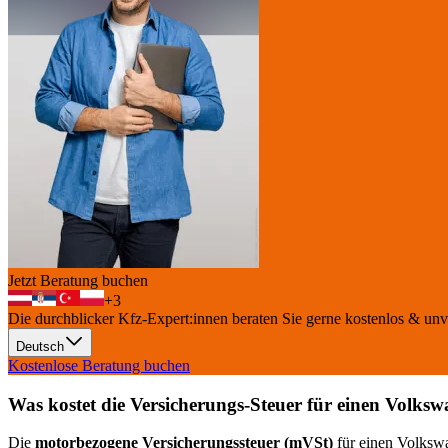
Jetzt Beratung buchen
+
3
Die durchblicker Kfz-Expert:innen beraten Sie gerne kostenlos & unv
Deutsch
Kostenlose Beratung buchen
Was kostet die Versicherungs-Steuer für einen
Volksw
Die
motorbezogene Versicherungssteuer (mVSt)
für einen
Volksw