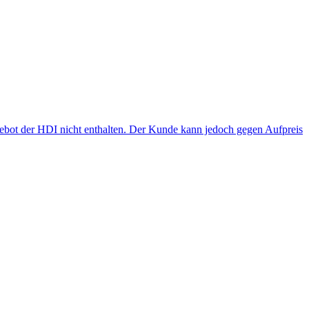
gebot der HDI nicht enthalten. Der Kunde kann jedoch gegen Aufpreis