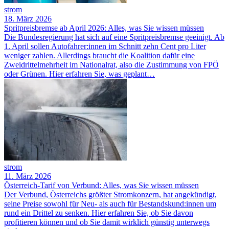
strom
18. März 2026
Spritpreisbremse ab April 2026: Alles, was Sie wissen müssen
Die Bundesregierung hat sich auf eine Spritpreisbremse geeinigt. Ab
1. April sollen Autofahrer:innen im Schnitt zehn Cent pro Liter
weniger zahlen. Allerdings braucht die Koalition dafür eine
Zweidrittelmehrheit im Nationalrat, also die Zustimmung von FPÖ
oder Grünen. Hier erfahren Sie, was geplant…
strom
11. März 2026
Österreich-Tarif von Verbund: Alles, was Sie wissen müssen
Der Verbund, Österreichs größter Stromkonzern, hat angekündigt,
seine Preise sowohl für Neu- als auch für Bestandskund:innen um
rund ein Drittel zu senken. Hier erfahren Sie, ob Sie davon
profitieren können und ob Sie damit wirklich günstig unterwegs