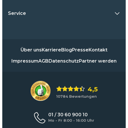
Service
Über uns
Karriere
Blog
Presse
Kontakt
Impressum
AGB
Datenschutz
Partner werden
4,5
10784 Bewertungen
01 / 30 60 900 10
Mo - Fr 8:00 - 16:00 Uhr