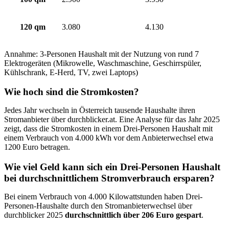
120 qm
3.080
4.130
Annahme: 3-Personen Haushalt mit der Nutzung von rund 7
Elektrogeräten (Mikrowelle, Waschmaschine, Geschirrspüler,
Kühlschrank, E-Herd, TV, zwei Laptops)
Wie hoch sind die Stromkosten?
Jedes Jahr wechseln in Österreich tausende Haushalte ihren
Stromanbieter über durchblicker.at. Eine Analyse für das Jahr 2025
zeigt, dass die Stromkosten in einem Drei-Personen Haushalt mit
einem Verbrauch von 4.000 kWh vor dem Anbieterwechsel etwa
1200 Euro betragen.
Wie viel Geld kann sich ein Drei-Personen Haushalt
bei durchschnittlichem Stromverbrauch ersparen?
Bei einem Verbrauch von 4.000 Kilowattstunden haben Drei-
Personen-Haushalte durch den Stromanbieterwechsel über
durchblicker 2025
durchschnittlich über 206 Euro gespart
.