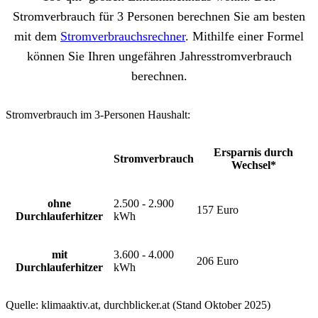
Stromverbrauch für 3 Personen berechnen Sie am besten
mit dem
Stromverbrauchsrechner
. Mithilfe einer Formel
können Sie Ihren ungefähren Jahresstromverbrauch
berechnen.
Stromverbrauch im 3-Personen Haushalt:
Ersparnis durch
Stromverbrauch
Wechsel*
ohne
2.500 - 2.900
157 Euro
Durchlauferhitzer
kWh
mit
3.600 - 4.000
206 Euro
Durchlauferhitzer
kWh
Quelle: klimaaktiv.at, durchblicker.at (Stand Oktober 2025)