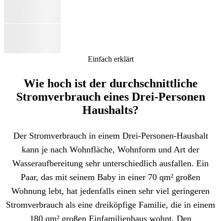
Einfach erklärt
Wie hoch ist der durchschnittliche
Stromverbrauch eines Drei-Personen
Haushalts?
Der Stromverbrauch in einem Drei-Personen-Haushalt
kann je nach Wohnfläche, Wohnform und Art der
Wasseraufbereitung sehr unterschiedlich ausfallen. Ein
Paar, das mit seinem Baby in einer 70 qm² großen
Wohnung lebt, hat jedenfalls einen sehr viel geringeren
Stromverbrauch als eine dreiköpfige Familie, die in einem
180 qm² großen Einfamilienhaus wohnt. Den