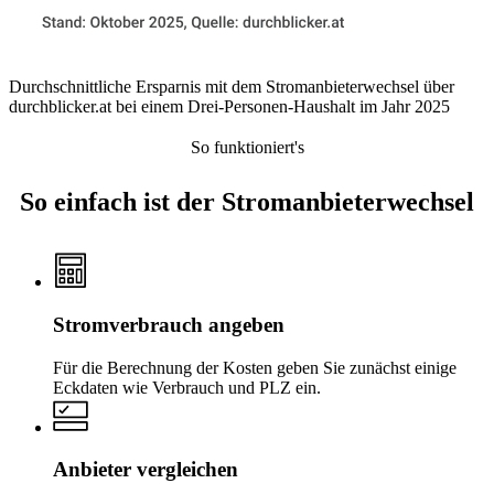
Durchschnittliche Ersparnis mit dem Stromanbieterwechsel über
durchblicker.at bei einem Drei-Personen-Haushalt im Jahr 2025
So funktioniert's
So einfach ist der Stromanbieter­wechsel
Stromverbrauch angeben
Für die Berechnung der Kosten geben Sie zunächst einige
Eckdaten wie Verbrauch und PLZ ein.
Anbieter vergleichen