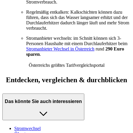
Stromverbrauch.
Regelmäßig entkalken: Kalkschichten können dazu
führen, dass sich das Wasser langsamer erhitzt und der
Durchlauferhitzer dadurch länger läuft und mehr Strom
verbraucht.
Stromanbieter wechseln: im Schnitt können sich 3-
Personen Haushalte mit einem Durchlauferhitzer beim
Stromanbieter Wechsel in Österreich
rund
290 Euro
sparen
.
Österreichs größtes Tarifvergleichsportal
Entdecken, vergleichen & durchblicken
Das könnte Sie auch interessieren
Stromwechsel