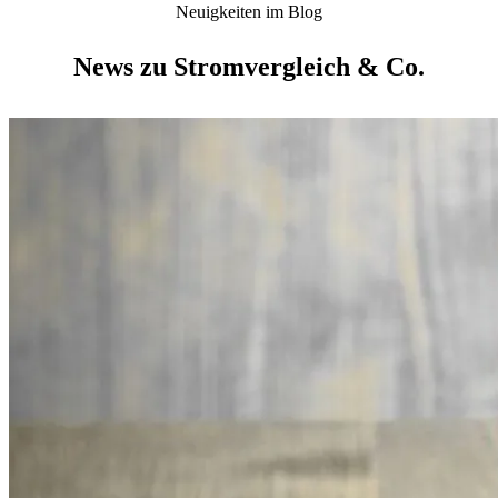
Neuigkeiten im Blog
News zu Stromvergleich & Co.