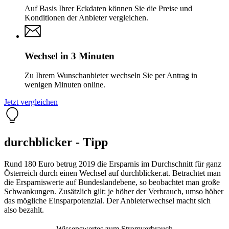
Auf Basis Ihrer Eckdaten können Sie die Preise und
Konditionen der Anbieter vergleichen.
Wechsel in 3 Minuten
Zu Ihrem Wunschanbieter wechseln Sie per Antrag in
wenigen Minuten online.
Jetzt vergleichen
durchblicker - Tipp
Rund 180 Euro betrug 2019 die Ersparnis im Durchschnitt für ganz
Österreich durch einen Wechsel auf durchblicker.at. Betrachtet man
die Ersparniswerte auf Bundeslandebene, so beobachtet man große
Schwankungen. Zusätzlich gilt: je höher der Verbrauch, umso höher
das mögliche Einsparpotenzial. Der Anbieterwechsel macht sich
also bezahlt.
Wissenswertes zum Stromverbrauch