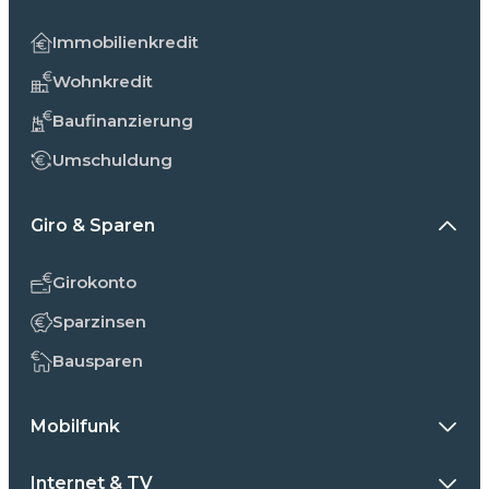
Immobilienkredit
Wohnkredit
Baufinanzierung
Umschuldung
Giro & Sparen
Girokonto
Sparzinsen
Bausparen
Mobilfunk
Internet & TV