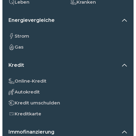
Leben
Kranken
Energievergleiche
Strom
Gas
Kredit
Online-Kredit
Autokredit
Kredit umschulden
Kreditkarte
Immofinanzierung