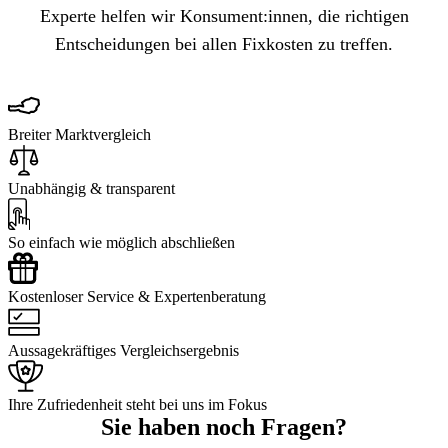
Experte helfen wir Konsument:innen, die richtigen
Entscheidungen bei allen Fixkosten zu treffen.
Breiter Marktvergleich
Unabhängig & transparent
So einfach wie möglich abschließen
Kostenloser Service & Expertenberatung
Aussagekräftiges Vergleichsergebnis
Ihre Zufriedenheit steht bei uns im Fokus
Sie haben noch Fragen?