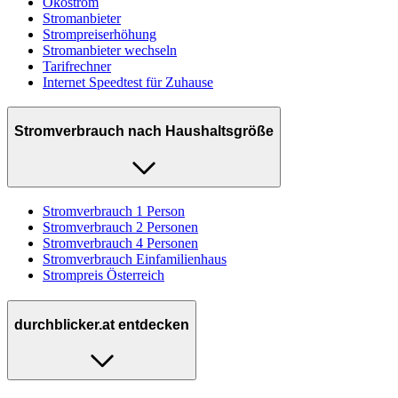
Ökostrom
Stromanbieter
Strompreiserhöhung
Stromanbieter wechseln
Tarifrechner
Internet Speedtest für Zuhause
Stromverbrauch nach Haushaltsgröße
Stromverbrauch 1 Person
Stromverbrauch 2 Personen
Stromverbrauch 4 Personen
Stromverbrauch Einfamilienhaus
Strompreis Österreich
durchblicker.at entdecken