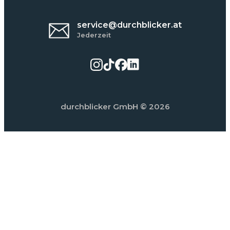
service@durchblicker.at
Jederzeit
durchblicker GmbH
© 2026