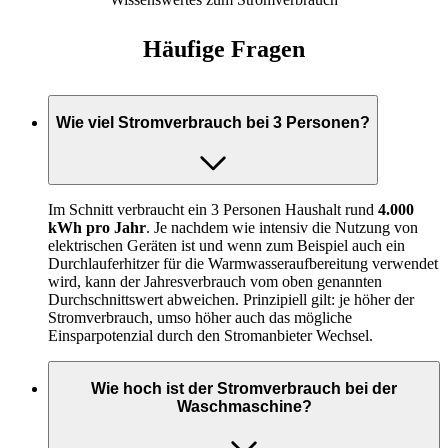
Häufige Fragen
Wie viel Stromverbrauch bei 3 Personen?
Im Schnitt verbraucht ein 3 Personen Haushalt rund
4.000
kWh pro Jahr
. Je nachdem wie intensiv die Nutzung von
elektrischen Geräten ist und wenn zum Beispiel auch ein
Durchlauferhitzer für die Warmwasseraufbereitung verwendet
wird, kann der Jahresverbrauch vom oben genannten
Durchschnittswert abweichen. Prinzipiell gilt: je höher der
Stromverbrauch, umso höher auch das mögliche
Einsparpotenzial durch den Stromanbieter Wechsel.
Wie hoch ist der Stromverbrauch bei der
Waschmaschine?