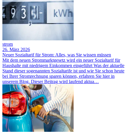
strom
26. März 2026
Neuer Sozialtarif für Strom: Alles, was Sie wissen müssen
Mit dem neuen Strommarktgesetz wird ein neuer Sozialtarif für
Haushalte mit niedrigem Einkommen eingeführt Was der aktuelle
Stand dieser sogenannten Sozialtarife ist und wie Sie schon heute
bei Ihrer Stromrechnung sparen können, erfahren Sie hier in
unserem Blog. Dieser Beitrag wird laufend aktua…