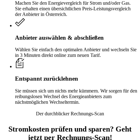
Machen Sie den Energievergleich für Strom und/oder Gas.
Sie erhalten einen übersichtlichen Preis-Leistungsvergleich
der Anbieter in Österreich.
Anbieter auswählen & abschließen
Wählen Sie einfach den optimalen Anbieter und wechseln Sie
in 3 Minuten direkt online zum neuen Tarif.
Entspannt zurücklehnen
Sie müssen sich um nichts mehr kümmern. Wir sorgen für den
reibungslosen Wechsel des Energieanbieters zum
nächstmöglichen Wechseltermin.
Der durchblicker Rechnungs-Scan
Stromkosten prüfen und sparen? Geht
jetzt per Rechnungs-Scan!