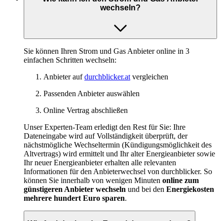
wechseln?
Sie können Ihren Strom und Gas Anbieter online in 3
einfachen Schritten wechseln:
Anbieter auf
durchblicker.at
vergleichen
Passenden Anbieter auswählen
Online Vertrag abschließen
Unser Experten-Team erledigt den Rest für Sie: Ihre
Dateneingabe wird auf Vollständigkeit überprüft, der
nächstmögliche Wechseltermin (Kündigungsmöglichkeit des
Altvertrags) wird ermittelt und Ihr alter Energieanbieter sowie
Ihr neuer Energieanbieter erhalten alle relevanten
Informationen für den Anbieterwechsel von durchblicker. So
können Sie innerhalb von wenigen Minuten
online zum
günstigeren Anbieter wechseln
und bei den
Energiekosten
mehrere hundert Euro sparen
.