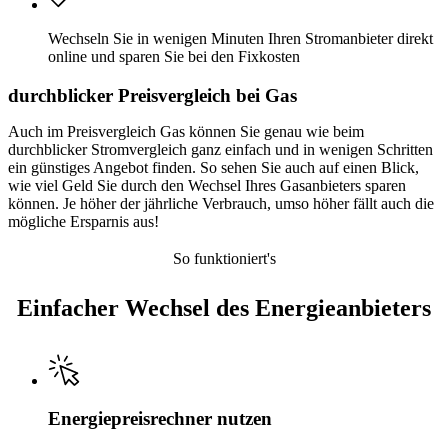
Wechseln Sie in wenigen Minuten Ihren Stromanbieter direkt
online und sparen Sie bei den Fixkosten
durchblicker Preisvergleich bei Gas
Auch im Preisvergleich Gas können Sie genau wie beim
durchblicker Stromvergleich ganz einfach und in wenigen Schritten
ein günstiges Angebot finden. So sehen Sie auch auf einen Blick,
wie viel Geld Sie durch den Wechsel Ihres Gasanbieters sparen
können. Je höher der jährliche Verbrauch, umso höher fällt auch die
mögliche Ersparnis aus!
So funktioniert's
Einfacher Wechsel des Energieanbieters
Energiepreisrechner nutzen