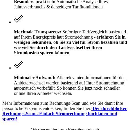
Besonders praktisch:
Automatische Analyse Ihres
Jahresverbrauchs & derzeitigen Tarifkonditionen
Maximale Transparenz:
Sofortiger Tarifvergleich basierend
auf Ihrem Energiepreis laut Stromrechnung -
erfahren Sie in
wenigen Sekunden, ob Sie zu viel für Strom bezahlen und
wie viel Sie durch den Tarifwechsel bei Ihren
Stromkosten sparen können
Minimaler Aufwand:
Alle relevanten Informationen für den
Anbieterwechsel werden basierend auf Ihrer Stromrechnung
automatisch vorbefüllt. So können Sie jetzt noch schneller
online Ihren Anbieter wechseln.
Mehr Informationen zum Rechnungs-Scan und wie Sie damit Ihre
persönliche Ersparnis entdecken, finden Sie hier:
Der durchblicker
Rechnungs-Scan - Einfach Stromrechnung hochladen und
sparen!
Wissenswertes zum Energievergleich