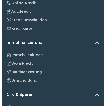
Online-Kredit
Autokredit
Kredit umschulden
Kreditkarte
Immofinanzierung
Immobilienkredit
Wohnkredit
Baufinanzierung
Umschuldung
Giro & Sparen