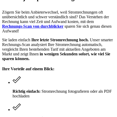
Zögern Sie beim Anbieterwechsel, weil Stromrechnungen oft
unübersichtlich und schwer verständlich sind? Das Verstehen der
Rechnung kann viel Zeit und Aufwand kosten, mit dem
Rechnungs-Scan von durchblicker
sparen Sie sich genau diesen
Aufwand!
Sie laden einfach
Ihre letzte Stromrechnung hoch.
Unser smarter
Rechnungs-Scan analysiert Ihre Stromrechnung automatisch,
vergleicht Ihren bestehenden Tarif mit aktuellen Angeboten am
Markt und zeigt Ihnen
in wenigen Sekunden sofort, wie viel Sie
sparen können.
Ihre Vorteile auf einem Blick:
Richtig einfach:
Stromrechnung fotografieren oder als PDF
hochladen