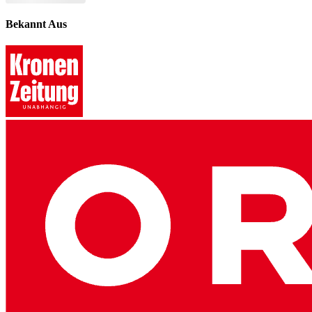
Bekannt Aus