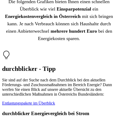
Die folgenden Grafiken bieten Ihnen einen schnellen
Überblick wie viel
Einsparpotenzial
ein
Energiekostenvergleich in Österreich
mit sich bringen
kann. Je nach Verbrauch können sich Haushalte durch
einen Anbieterwechsel
mehrere hundert Euro
bei den
Energiekosten sparen.
durchblicker - Tipp
Sie sind auf der Suche nach dem Durchblick bei den aktuellen
Förderungs- und Zuschussmaßnahmen im Bereich Energie? Dann
werfen Sie einen Blick auf unsere aktuelle Übersicht zu den
unterschiedlichen Maßnahmen in Österreichs Bundesländern:
Entlastungspakete im Überblick
durchblicker Energievergleich bei Strom