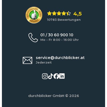
4,5
10783 Bewertungen
01 / 30 60 900 10
Mo - Fr 8:00 - 16:00 Uhr
service@durchblicker.at
Jederzeit
durchblicker GmbH
© 2026