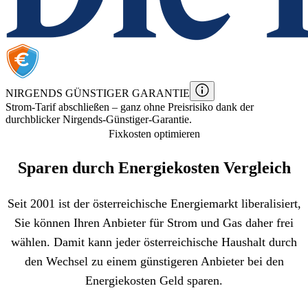
NIRGENDS GÜNSTIGER GARANTIE
Strom
-Tarif
abschließen – ganz ohne Preisrisiko dank der
durchblicker Nirgends-Günstiger-Garantie.
Fixkosten optimieren
Sparen durch Energiekosten Vergleich
Seit 2001 ist der österreichische Energiemarkt liberalisiert,
Sie können Ihren Anbieter für Strom und Gas daher frei
wählen. Damit kann jeder österreichische Haushalt durch
den Wechsel zu einem günstigeren Anbieter bei den
Energiekosten Geld sparen.