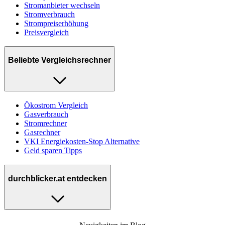
Stromanbieter wechseln
Stromverbrauch
Strompreiserhöhung
Preisvergleich
Beliebte Vergleichsrechner
Ökostrom Vergleich
Gasverbrauch
Stromrechner
Gasrechner
VKI Energiekosten-Stop Alternative
Geld sparen Tipps
durchblicker.at entdecken