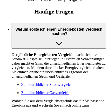
Häufige Fragen
Warum sollte ich einen Energiekosten Vergleich
machen?
Der
jährliche Energiekosten Vergleich
macht sich bezahlt:
Strom- & Gaspreise unterliegen in Österreich Schwankungen,
daher macht es Sinn, die unterschiedlichen Energieanbieter zu
vergleichen. Mit dem durchblicker Energievergleich erhalten
Sie einfach online ein übersichtliches Ergebnis der
unterschiedlichen Strom und Gastarife:
Zum durchblicker Stromvergleich
Zum durchblicker Gasvergleich
Wählen Sie aus dem Vergleichsergebnis das für Sie passende
Ergebnis aus und wechseln Sie einfach online zum