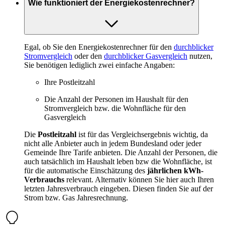
Wie funktioniert der Energiekostenrechner?
Egal, ob Sie den Energiekostenrechner für den
durchblicker
Stromvergleich
oder den
durchblicker Gasvergleich
nutzen,
Sie benötigen lediglich zwei einfache Angaben:
Ihre Postleitzahl
Die Anzahl der Personen im Haushalt für den
Stromvergleich bzw. die Wohnfläche für den
Gasvergleich
Die
Postleitzahl
ist für das Vergleichsergebnis wichtig, da
nicht alle Anbieter auch in jedem Bundesland oder jeder
Gemeinde Ihre Tarife anbieten. Die Anzahl der Personen, die
auch tatsächlich im Haushalt leben bzw die Wohnfläche, ist
für die automatische Einschätzung des
jährlichen kWh-
Verbrauchs
relevant. Alternativ können Sie hier auch Ihren
letzten Jahresverbrauch eingeben. Diesen finden Sie auf der
Strom bzw. Gas Jahresrechnung.