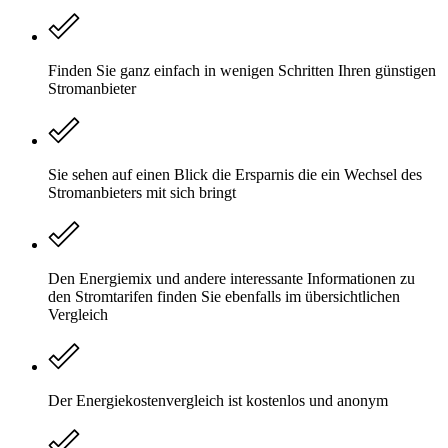
Finden Sie ganz einfach in wenigen Schritten Ihren günstigen
Stromanbieter
Sie sehen auf einen Blick die Ersparnis die ein Wechsel des
Stromanbieters mit sich bringt
Den Energiemix und andere interessante Informationen zu
den Stromtarifen finden Sie ebenfalls im übersichtlichen
Vergleich
Der Energiekostenvergleich ist kostenlos und anonym