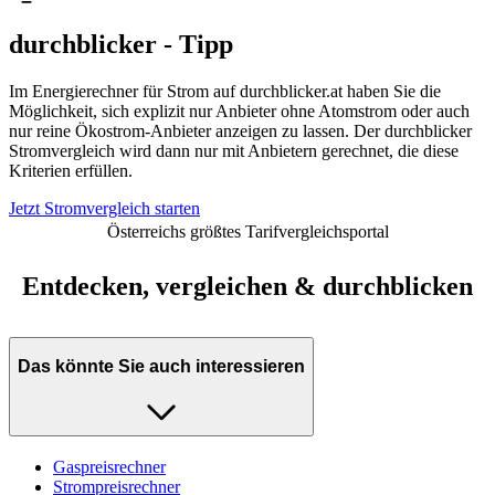
durchblicker - Tipp
Im Energierechner für Strom auf durchblicker.at haben Sie die
Möglichkeit, sich explizit nur Anbieter ohne Atomstrom oder auch
nur reine Ökostrom-Anbieter anzeigen zu lassen. Der durchblicker
Stromvergleich wird dann nur mit Anbietern gerechnet, die diese
Kriterien erfüllen.
Jetzt Stromvergleich starten
Österreichs größtes Tarifvergleichsportal
Entdecken, vergleichen & durchblicken
Das könnte Sie auch interessieren
Gaspreisrechner
Strompreisrechner