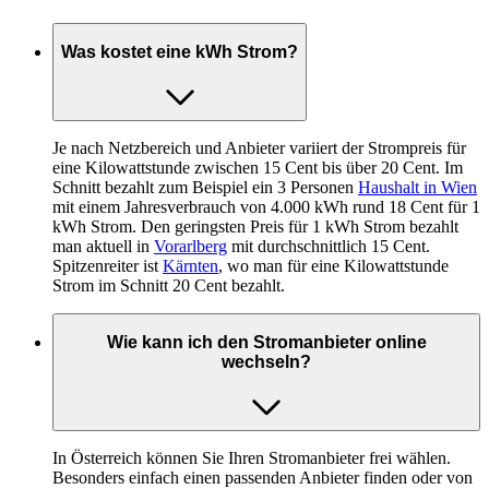
Was kostet eine kWh Strom?
Je nach Netzbereich und Anbieter variiert der Strompreis für
eine Kilowattstunde zwischen 15 Cent bis über 20 Cent. Im
Schnitt bezahlt zum Beispiel ein 3 Personen
Haushalt in Wien
mit einem Jahresverbrauch von 4.000 kWh rund 18 Cent für 1
kWh Strom. Den geringsten Preis für 1 kWh Strom bezahlt
man aktuell in
Vorarlberg
mit durchschnittlich 15 Cent.
Spitzenreiter ist
Kärnten
, wo man für eine Kilowattstunde
Strom im Schnitt 20 Cent bezahlt.
Wie kann ich den Stromanbieter online
wechseln?
In Österreich können Sie Ihren Stromanbieter frei wählen.
Besonders einfach einen passenden Anbieter finden oder von