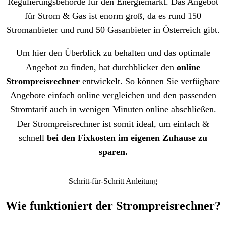
Regulierungsbehörde für den Energiemarkt. Das Angebot
für Strom & Gas ist enorm groß, da es rund 150
Stromanbieter und rund 50 Gasanbieter in Österreich gibt.
Um hier den Überblick zu behalten und das optimale
Angebot zu finden, hat durchblicker den
online
Strompreisrechner
entwickelt. So können Sie verfügbare
Angebote einfach online vergleichen und den passenden
Stromtarif auch in wenigen Minuten online abschließen.
Der Strompreisrechner ist somit ideal, um einfach &
schnell
bei den Fixkosten im eigenen Zuhause zu
sparen.
Schritt-für-Schritt Anleitung
Wie funktioniert der Strompreis­­rechner?