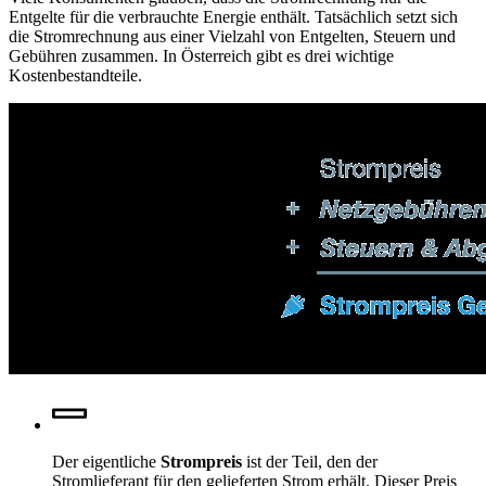
Entgelte für die verbrauchte Energie enthält. Tatsächlich setzt sich
die Stromrechnung aus einer Vielzahl von Entgelten, Steuern und
Gebühren zusammen. In Österreich gibt es drei wichtige
Kostenbestandteile.
Der eigentliche
Strompreis
ist der Teil, den der
Stromlieferant für den gelieferten Strom erhält. Dieser Preis