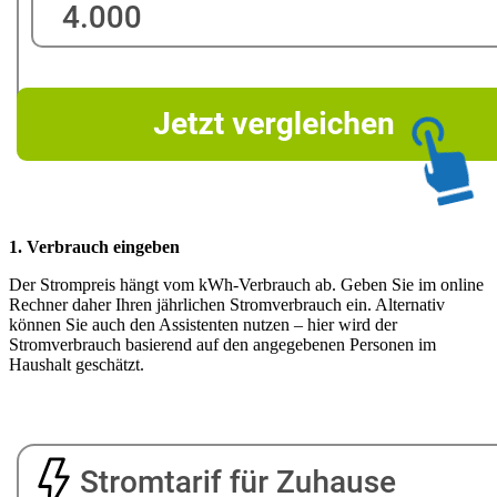
1. Verbrauch eingeben
Der Strompreis hängt vom kWh-Verbrauch ab. Geben Sie im online
Rechner daher Ihren jährlichen Stromverbrauch ein. Alternativ
können Sie auch den Assistenten nutzen – hier wird der
Stromverbrauch basierend auf den angegebenen Personen im
Haushalt geschätzt.