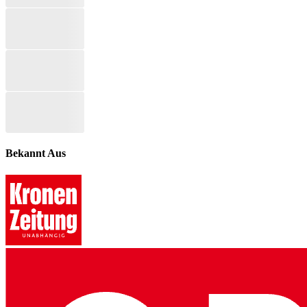
Bekannt Aus