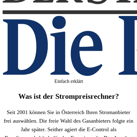
Einfach erklärt
Was ist der Strompreis­rechner?
Seit 2001 können Sie in Österreich Ihren Stromanbieter
frei auswählen. Die freie Wahl des Gasanbieters folgte ein
Jahr später. Seither agiert die E-Control als