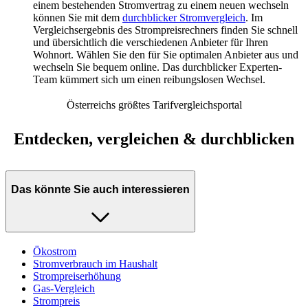
einem bestehenden Stromvertrag zu einem neuen wechseln
können Sie mit dem
durchblicker Stromvergleich
. Im
Vergleichsergebnis des Strompreisrechners finden Sie schnell
und übersichtlich die verschiedenen Anbieter für Ihren
Wohnort. Wählen Sie den für Sie optimalen Anbieter aus und
wechseln Sie bequem online. Das durchblicker Experten-
Team kümmert sich um einen reibungslosen Wechsel.
Österreichs größtes Tarifvergleichsportal
Entdecken, vergleichen & durchblicken
Das könnte Sie auch interessieren
Ökostrom
Stromverbrauch im Haushalt
Strompreiserhöhung
Gas-Vergleich
Strompreis