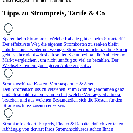
Unser Ratgeber für mehr Durchblick
Tipps zu Strompreis, Tarife & Co
Sparen beim Strompreis: Welche Rabatte gibt es beim Stromtarif?
Der effektivste Weg die eigenen Stromkosten zu senken bleibt
natürlich auch weiterhin: weniger Strom verbrauchen. Ohne Strom
geht es aber nicht – deshalb sollten Sie unbedingt die Anbieter am
Markt vergleichen , um nicht unnötig zu viel zu bezahlen. Der
Wechsel zu einem günstigeren Anbieter spart…
Stromanschluss: Kosten, Vertragspartner & Arten
Den Stromanschluss zu verstehen ist im Grunde genommen ganz
einfach sobald man verstanden hat, welche Vertragsverhältnisse
bestehen und aus welchen Bestandteilen sich die Kosten für den
Stromanschluss zusammensetzen.
Stromtarife erklärt: Fixpreis, Floater & Rabatte einfach verstehen
Abhängig von der Art Ihres Stromanschlusses stehen Ihnen