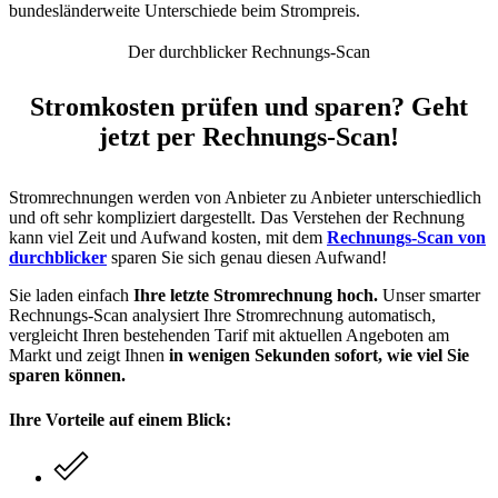
bundesländerweite Unterschiede beim Strompreis.
Der durchblicker Rechnungs-Scan
Stromkosten prüfen und sparen? Geht
jetzt per Rechnungs-Scan!
Stromrechnungen werden von Anbieter zu Anbieter unterschiedlich
und oft sehr kompliziert dargestellt. Das Verstehen der Rechnung
kann viel Zeit und Aufwand kosten, mit dem
Rechnungs-Scan von
durchblicker
sparen Sie sich genau diesen Aufwand!
Sie laden einfach
Ihre letzte Stromrechnung hoch.
Unser smarter
Rechnungs-Scan analysiert Ihre Stromrechnung automatisch,
vergleicht Ihren bestehenden Tarif mit aktuellen Angeboten am
Markt und zeigt Ihnen
in wenigen Sekunden sofort, wie viel Sie
sparen können.
Ihre Vorteile auf einem Blick: