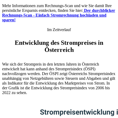
Mehr Informationen zum Rechnungs-Scan und wie Sie damit Ihre
persönliche Ersparnis entdecken, finden Sie hier:
Der durchblicker
Rechnungs-Scan - Einfach Stromrechnung hochladen und
sparen!
Im Zeitverlauf
Entwicklung des Strompreises in
Österreich
Wie sich der Strompreis in den letzten Jahren in Österreich
entwickelt hat kann anhand des Strompreisindex (ÖSPI)
nachvollzogen werden. Der ÖSPI zeigt Österreichs Strompreisindex
unabhängig von Netzgebühren sowie Steuern und Abgaben und gilt
als Indikator für die Entwicklung des Marktpreises von Strom. In
der Grafik ist die Entwicklung des Strompreisindex von 2006 bis
2022 zu sehen.