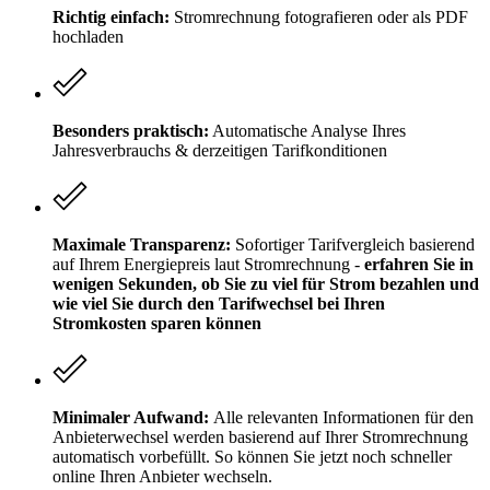
Richtig einfach:
Stromrechnung fotografieren oder als PDF
hochladen
Besonders praktisch:
Automatische Analyse Ihres
Jahresverbrauchs & derzeitigen Tarifkonditionen
Maximale Transparenz:
Sofortiger Tarifvergleich basierend
auf Ihrem Energiepreis laut Stromrechnung -
erfahren Sie in
wenigen Sekunden, ob Sie zu viel für Strom bezahlen und
wie viel Sie durch den Tarifwechsel bei Ihren
Stromkosten sparen können
Minimaler Aufwand:
Alle relevanten Informationen für den
Anbieterwechsel werden basierend auf Ihrer Stromrechnung
automatisch vorbefüllt. So können Sie jetzt noch schneller
online Ihren Anbieter wechseln.