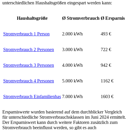
unterschiedlichen Haushaltsgrößen eingespart werden kann:
Haushaltsgröße
Ø Stromverbrauch
Ø Ersparnis
Stromverbrauch 1 Person
2.000 kWh
493 €
Stromverbrauch 2 Personen
3.000 kWh
722 €
Stromverbrauch 3 Personen
4.000 kWh
942 €
Stromverbrauch 4 Personen
5.000 kWh
1162 €
Stromverbrauch Einfamilienhas
7.000 kWh
1603 €
Ersparniswerte wurden basierend auf dem durchblicker Vergleich
für unterschiedliche Stromverbrauchsklassen im Juni 2024 ermittelt.
Der Ersparniswert kann durch weitere Faktoren zusätzlich zum
Stromverbrauch beeinflusst werden, so gibt es auch