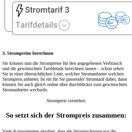
3. Strompreise berechnen
Sie können nun die Strompreise für den angegebenen Verbrauch
und die gewünschten Tarifdetails berechnen lassen – schon sehen
Sie in einer übersichtlichen Liste, welcher Stromanbieter welchen
Strompreis anbietet. Ist ein für Sie passender Stromtarif dabei, dann
können Sie auch gleich online über durchblicker zum gewünschten
Stromanbieter wechseln.
Strompreis verstehen
So setzt sich der Strompreis zusammen:
Viele Konsumenten glauben, dass die Stromrechnung nur die