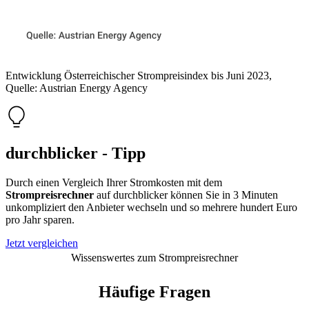
Entwicklung Österreichischer Strompreisindex bis Juni 2023,
Quelle: Austrian Energy Agency
durchblicker - Tipp
Durch einen Vergleich Ihrer Stromkosten mit dem
Strompreisrechner
auf durchblicker können Sie in 3 Minuten
unkompliziert den Anbieter wechseln und so mehrere hundert Euro
pro Jahr sparen.
Jetzt vergleichen
Wissenswertes zum Strompreisrechner
Häufige Fragen