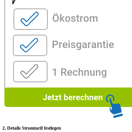
2. Details Stromtarif festlegen