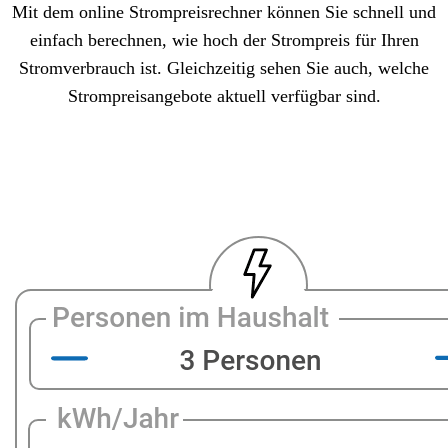
Mit dem online Strompreisrechner können Sie schnell und
einfach berechnen, wie hoch der Strompreis für Ihren
Stromverbrauch ist. Gleichzeitig sehen Sie auch, welche
Strompreisangebote aktuell verfügbar sind.