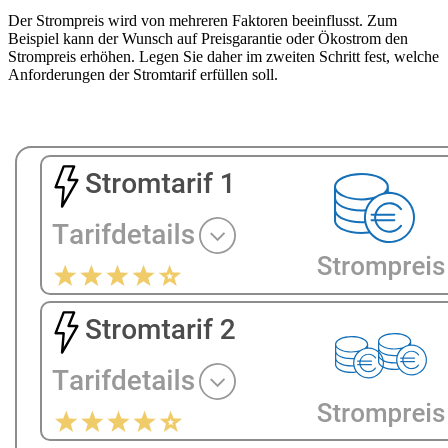
Der Strompreis wird von mehreren Faktoren beeinflusst. Zum
Beispiel kann der Wunsch auf Preisgarantie oder Ökostrom den
Strompreis erhöhen. Legen Sie daher im zweiten Schritt fest, welche
Anforderungen der Stromtarif erfüllen soll.