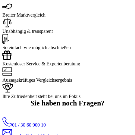
Breiter Marktvergleich
Unabhängig & transparent
So einfach wie möglich abschließen
Kostenloser Service & Expertenberatung
Aussagekräftiges Vergleichsergebnis
Ihre Zufriedenheit steht bei uns im Fokus
Sie haben noch Fragen?
01 / 30 60 900 10