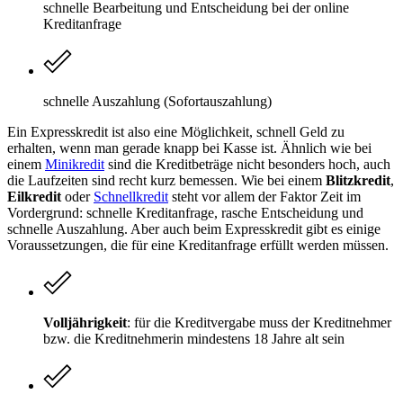
schnelle Bearbeitung und Entscheidung bei der online
Kreditanfrage
schnelle Auszahlung (Sofortauszahlung)
Ein Expresskredit ist also eine Möglichkeit, schnell Geld zu
erhalten, wenn man gerade knapp bei Kasse ist. Ähnlich wie bei
einem
Minikredit
sind die Kreditbeträge nicht besonders hoch, auch
die Laufzeiten sind recht kurz bemessen. Wie bei einem
Blitzkredit
,
Eilkredit
oder
Schnellkredit
steht vor allem der Faktor Zeit im
Vordergrund: schnelle Kreditanfrage, rasche Entscheidung und
schnelle Auszahlung. Aber auch beim Expresskredit gibt es einige
Voraussetzungen, die für eine Kreditanfrage erfüllt werden müssen.
Volljährigkeit
: für die Kreditvergabe muss der Kreditnehmer
bzw. die Kreditnehmerin mindestens 18 Jahre alt sein