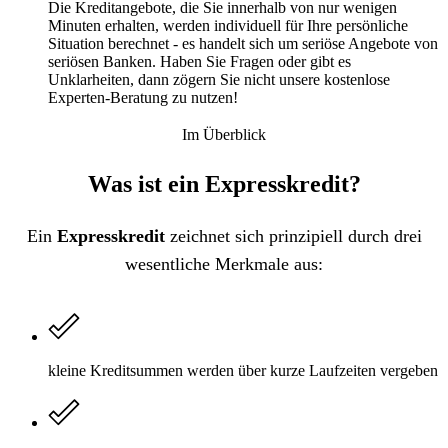
Die Kreditangebote, die Sie innerhalb von nur wenigen
Minuten erhalten, werden individuell für Ihre persönliche
Situation berechnet - es handelt sich um seriöse Angebote von
seriösen Banken. Haben Sie Fragen oder gibt es
Unklarheiten, dann zögern Sie nicht unsere kostenlose
Experten-Beratung zu nutzen!
Im Überblick
Was ist ein Expresskredit?
Ein
Expresskredit
zeichnet sich prinzipiell durch drei
wesentliche Merkmale aus:
kleine Kreditsummen werden über kurze Laufzeiten vergeben