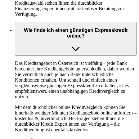
Kreditauswahl stehen Ihnen die durchblicker
Finanzierungsexpert:innen mit kostenloser Beratung zur
Verfügung.
Wie finde ich einen günstigen Expresskredit
online?
Das Kreditangebot in Österreich ist vielfältig – jede Bank
berechnet Ihre Kreditangebote unterschiedlich, daher werden
Sie vermutlich auch je nach Bank unterschiedliche
Konditionen erhalten. Um schnell und einfach einen
vergleichsweise günstigen Expresskredit zu erhalten, ist es
empfehlenswert, einen unabhängigen Kreditvergleich zu
nutzen.
Mit dem durchblicker online Kreditvergleich können Sie
innerhalb weniger Minuten Kreditangebote online anfordern –
kostenlos & unverbindlich. Bei Fragen stehen Ihnen die
durchblicker Kredit Expert:innen zur Verfügung – die
Kreditberatung ist ebenfalls kostenlos!