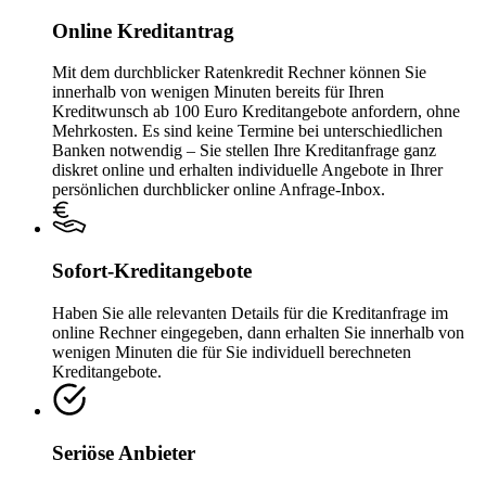
Online Kreditantrag
Mit dem durchblicker Ratenkredit Rechner können Sie
innerhalb von wenigen Minuten bereits für Ihren
Kreditwunsch ab 100 Euro Kreditangebote anfordern, ohne
Mehrkosten. Es sind keine Termine bei unterschiedlichen
Banken notwendig – Sie stellen Ihre Kreditanfrage ganz
diskret online und erhalten individuelle Angebote in Ihrer
persönlichen durchblicker online Anfrage-Inbox.
Sofort-Kreditangebote
Haben Sie alle relevanten Details für die Kreditanfrage im
online Rechner eingegeben, dann erhalten Sie innerhalb von
wenigen Minuten die für Sie individuell berechneten
Kreditangebote.
Seriöse Anbieter