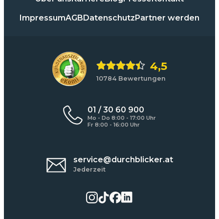
Impressum
AGB
Datenschutz
Partner werden
4,5
10784 Bewertungen
01 / 30 60 900
Mo - Do 8:00 - 17:00 Uhr
Fr 8:00 - 16:00 Uhr
service@durchblicker.at
Jederzeit