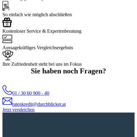
So einfach wie möglich abschließen
Kostenloser Service & Expertenberatung
Aussagekräftiges Vergleichsergebnis
Ihre Zufriedenheit steht bei uns im Fokus
Sie haben noch Fragen?
01 / 30 60 900 - 40
ratenkredit@durchblicker.at
Jetzt vergleichen