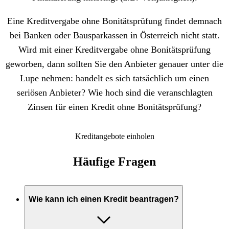
Eine Kreditvergabe ohne Bonitätsprüfung findet demnach
bei Banken oder Bausparkassen in Österreich nicht statt.
Wird mit einer Kreditvergabe ohne Bonitätsprüfung
geworben, dann sollten Sie den Anbieter genauer unter die
Lupe nehmen: handelt es sich tatsächlich um einen
seriösen Anbieter? Wie hoch sind die veranschlagten
Zinsen für einen Kredit ohne Bonitätsprüfung?
Kreditangebote einholen
Häufige Fragen
Wie kann ich einen Kredit beantragen?