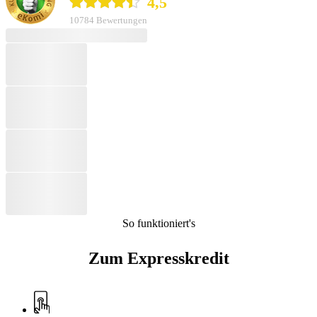
4,5
10784 Bewertungen
So funktioniert's
Zum Expresskredit