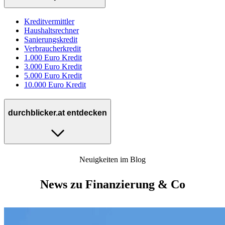
Kreditvermittler
Haushaltsrechner
Sanierungskredit
Verbraucherkredit
1.000 Euro Kredit
3.000 Euro Kredit
5.000 Euro Kredit
10.000 Euro Kredit
durchblicker.at entdecken
Neuigkeiten im Blog
News zu Finanzierung & Co