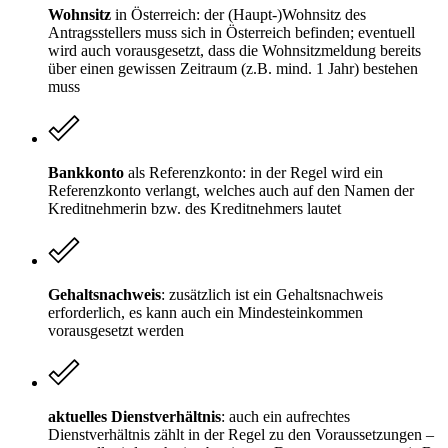
Wohnsitz
in Österreich: der (Haupt-)Wohnsitz des
Antragsstellers muss sich in Österreich befinden; eventuell
wird auch vorausgesetzt, dass die Wohnsitzmeldung bereits
über einen gewissen Zeitraum (z.B. mind. 1 Jahr) bestehen
muss
Bankkonto
als Referenzkonto: in der Regel wird ein
Referenzkonto verlangt, welches auch auf den Namen der
Kreditnehmerin bzw. des Kreditnehmers lautet
Gehaltsnachweis
: zusätzlich ist ein Gehaltsnachweis
erforderlich, es kann auch ein Mindesteinkommen
vorausgesetzt werden
aktuelles Dienstverhältnis
: auch ein aufrechtes
Dienstverhältnis zählt in der Regel zu den Voraussetzungen –