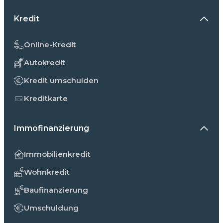
Kredit
Online-Kredit
Autokredit
Kredit umschulden
Kreditkarte
Immofinanzierung
Immobilienkredit
Wohnkredit
Baufinanzierung
Umschuldung