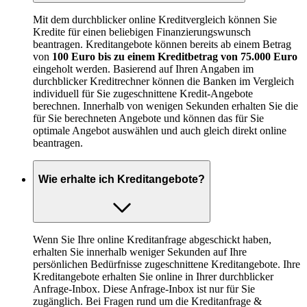
Mit dem durchblicker online Kreditvergleich können Sie
Kredite für einen beliebigen Finanzierungswunsch
beantragen. Kreditangebote können bereits ab einem Betrag
von
100 Euro bis zu einem Kreditbetrag von 75.000 Euro
eingeholt werden. Basierend auf Ihren Angaben im
durchblicker Kreditrechner können die Banken im Vergleich
individuell für Sie zugeschnittene Kredit-Angebote
berechnen. Innerhalb von wenigen Sekunden erhalten Sie die
für Sie berechneten Angebote und können das für Sie
optimale Angebot auswählen und auch gleich direkt online
beantragen.
Wie erhalte ich Kreditangebote?
Wenn Sie Ihre online Kreditanfrage abgeschickt haben,
erhalten Sie innerhalb weniger Sekunden auf Ihre
persönlichen Bedürfnisse zugeschnittene Kreditangebote. Ihre
Kreditangebote erhalten Sie online in Ihrer durchblicker
Anfrage-Inbox. Diese Anfrage-Inbox ist nur für Sie
zugänglich. Bei Fragen rund um die Kreditanfrage &