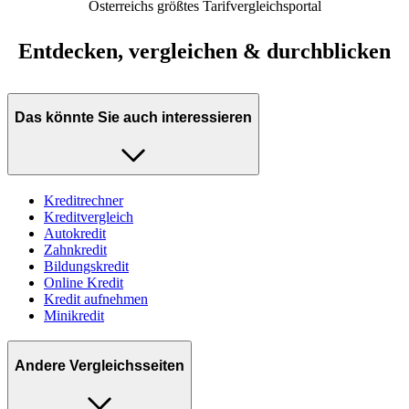
Österreichs größtes Tarifvergleichsportal
Entdecken, vergleichen & durchblicken
Das könnte Sie auch interessieren
Kreditrechner
Kreditvergleich
Autokredit
Zahnkredit
Bildungskredit
Online Kredit
Kredit aufnehmen
Minikredit
Andere Vergleichsseiten