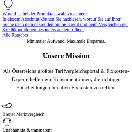
Worauf ist bei der Produktauswahl zu achten?
In diesem Abschnitt können Sie nachlesen, worauf Sie auf Ihrer
Suche nach dem passenden online Kredit und beim Vergleichen der
Kreditkonditionen besonders achten sollten.
Alle Ratgeber
Minimaler Aufwand. Maximale Ersparnis.
Unsere Mission
Als Österreichs größtes Tarifvergleichsportal & Fixkosten-
Experte helfen wir Konsument:innen, die richtigen
Entscheidungen bei allen Fixkosten zu treffen.
Breiter Marktvergleich
Unabhängig & transparent