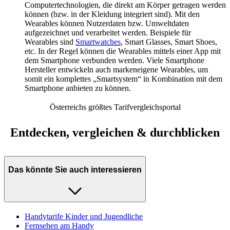
Computertechnologien, die direkt am Körper getragen werden
können (bzw. in der Kleidung integriert sind). Mit den
Wearables können Nutzerdaten bzw. Umweltdaten
aufgezeichnet und verarbeitet werden. Beispiele für
Wearables sind
Smartwatches
, Smart Glasses, Smart Shoes,
etc. In der Regel können die Wearables mittels einer App mit
dem Smartphone verbunden werden. Viele Smartphone
Hersteller entwickeln auch markeneigene Wearables, um
somit ein komplettes „Smartsystem“ in Kombination mit dem
Smartphone anbieten zu können.
Österreichs größtes Tarifvergleichsportal
Entdecken, vergleichen & durchblicken
Das könnte Sie auch interessieren
Handytarife Kinder und Jugendliche
Fernsehen am Handy