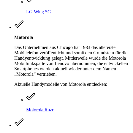
LG Wing 5G
Motorola
Das Unternehmen aus Chicago hat 1983 das allererste
Mobiltelefon veröffentlicht und somit den Grundstein für die
Handyentwicklung gelegt. Mittlerweile wurde die Motorola
Mobilfunksparte von Lenovo übernommen, die entwickelten
Smartphones werden aktuell wieder unter dem Namen
„Motorola“ vertrieben.
Aktuelle Handymodelle von Motorola entdecken:
Motorola Razr