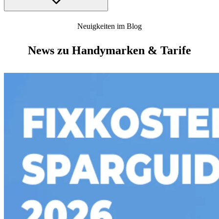
Neuigkeiten im Blog
News zu Handymarken & Tarife