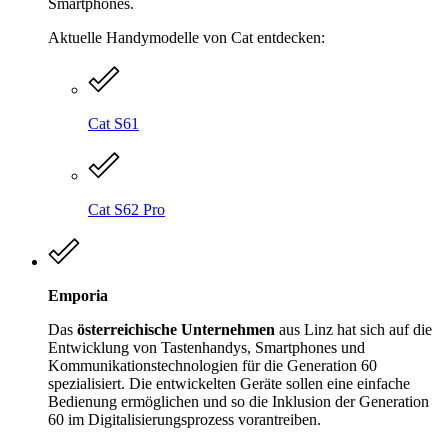
Smartphones.
Aktuelle Handymodelle von Cat entdecken:
Cat S61
Cat S62 Pro
Emporia
Das
österreichische Unternehmen
aus Linz hat sich auf die
Entwicklung von Tastenhandys, Smartphones und
Kommunikationstechnologien für die Generation 60
spezialisiert. Die entwickelten Geräte sollen eine einfache
Bedienung ermöglichen und so die Inklusion der Generation
60 im Digitalisierungsprozess vorantreiben.