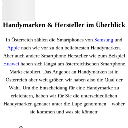
Handymarken & Hersteller im Überblick
In Österreich zählen die Smartphones von
Samsung
und
Apple
nach wie vor zu den beliebtesten Handymarken.
Aber auch andere Smartphone Hersteller wie zum Beispiel
Huawei
haben sich längst am österreichischen Smartphone
Markt etabliert. Das Angebot an Handymarken ist in
Österreich aber weit größer, wir haben also die Qual der
Wahl. Um die Entscheidung für eine Handymarke zu
erleichtern, haben wir für Sie die unterschiedlichen
Handymarken genauer unter die Lupe genommen – woher
sie kommen und was sie können: