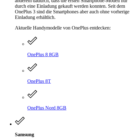
anderem dadurch, dass die ersten Smartphone-Modell nur
durch eine Einladung gekauft werden konnten. Seit dem
OnePlus 3 sind die Smartphones aber auch ohne vorherige
Einladung erhältlich.
Aktuelle Handymodelle von OnePlus entdecken:
OnePlus 8 8GB
OnePlus 8T
OnePlus Nord 8GB
Samsung