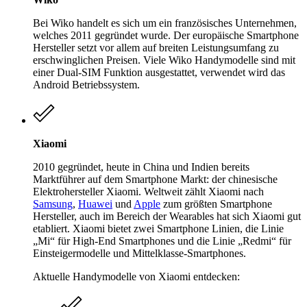
Bei Wiko handelt es sich um ein französisches Unternehmen,
welches 2011 gegründet wurde. Der europäische Smartphone
Hersteller setzt vor allem auf breiten Leistungsumfang zu
erschwinglichen Preisen. Viele Wiko Handymodelle sind mit
einer Dual-SIM Funktion ausgestattet, verwendet wird das
Android Betriebssystem.
Xiaomi
2010 gegründet, heute in China und Indien bereits
Marktführer auf dem Smartphone Markt: der chinesische
Elektrohersteller Xiaomi. Weltweit zählt Xiaomi nach
Samsung
,
Huawei
und
Apple
zum größten Smartphone
Hersteller, auch im Bereich der Wearables hat sich Xiaomi gut
etabliert. Xiaomi bietet zwei Smartphone Linien, die Linie
„Mi“ für High-End Smartphones und die Linie „Redmi“ für
Einsteigermodelle und Mittelklasse-Smartphones.
Aktuelle Handymodelle von Xiaomi entdecken: