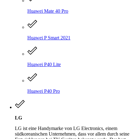
Huawei Mate 40 Pro
Huawei P Smart 2021
Huawei P40 Lite
Huawei P40 Pro
LG
LG ist eine Handymarke von LG Electronics, einem
südkoreanischen Unternehmen, dass vor allem durch seine