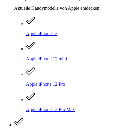
Aktuelle Handymodelle von Apple entdecken:
Apple iPhone 12
Apple iPhone 12 mini
Apple iPhone 12 Pro
Apple iPhone 12 Pro Max