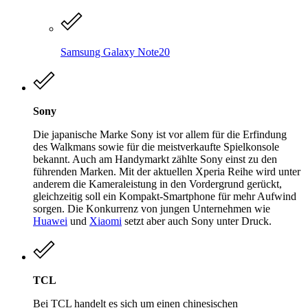
Samsung Galaxy Note20
Sony
Die japanische Marke Sony ist vor allem für die Erfindung
des Walkmans sowie für die meistverkaufte Spielkonsole
bekannt. Auch am Handymarkt zählte Sony einst zu den
führenden Marken. Mit der aktuellen Xperia Reihe wird unter
anderem die Kameraleistung in den Vordergrund gerückt,
gleichzeitig soll ein Kompakt-Smartphone für mehr Aufwind
sorgen. Die Konkurrenz von jungen Unternehmen wie
Huawei
und
Xiaomi
setzt aber auch Sony unter Druck.
TCL
Bei TCL handelt es sich um einen chinesischen