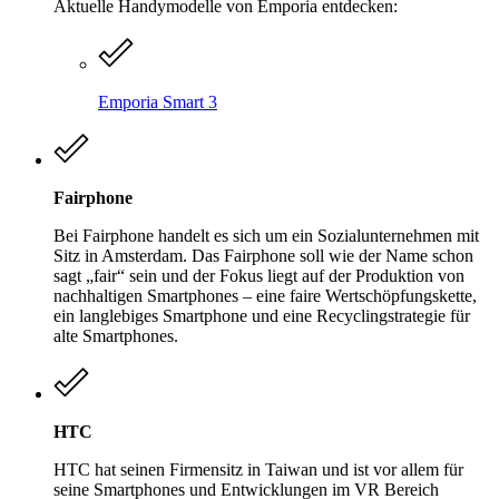
Aktuelle Handymodelle von Emporia entdecken:
Emporia Smart 3
Fairphone
Bei Fairphone handelt es sich um ein Sozialunternehmen mit
Sitz in Amsterdam. Das Fairphone soll wie der Name schon
sagt „fair“ sein und der Fokus liegt auf der Produktion von
nachhaltigen Smartphones – eine faire Wertschöpfungskette,
ein langlebiges Smartphone und eine Recyclingstrategie für
alte Smartphones.
HTC
HTC hat seinen Firmensitz in Taiwan und ist vor allem für
seine Smartphones und Entwicklungen im VR Bereich