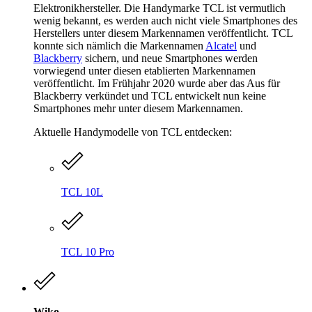
Elektronikhersteller. Die Handymarke TCL ist vermutlich
wenig bekannt, es werden auch nicht viele Smartphones des
Herstellers unter diesem Markennamen veröffentlicht. TCL
konnte sich nämlich die Markennamen
Alcatel
und
Blackberry
sichern, und neue Smartphones werden
vorwiegend unter diesen etablierten Markennamen
veröffentlicht. Im Frühjahr 2020 wurde aber das Aus für
Blackberry verkündet und TCL entwickelt nun keine
Smartphones mehr unter diesem Markennamen.
Aktuelle Handymodelle von TCL entdecken:
TCL 10L
TCL 10 Pro
Wiko