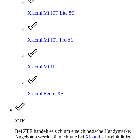
Xiaomi Mi 10T Lite 5G
Xiaomi Mi 10T Pro 5G
Xiaomi Mi 11
Xiaomi Redmi 9A
ZTE
Bei ZTE handelt es sich um eine chinesische Handymarke.
Angeboten werden ähnlich wie bei
Xiaomi
2 Produktlinien,