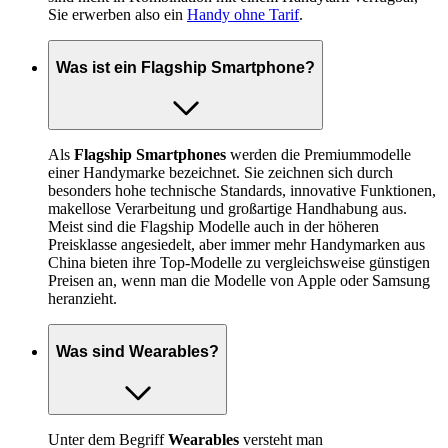
Sie erwerben also ein
Handy ohne Tarif
.
Was ist ein Flagship Smartphone?
Als
Flagship Smartphones
werden die Premiummodelle
einer Handymarke bezeichnet. Sie zeichnen sich durch
besonders hohe technische Standards, innovative Funktionen,
makellose Verarbeitung und großartige Handhabung aus.
Meist sind die Flagship Modelle auch in der höheren
Preisklasse angesiedelt, aber immer mehr Handymarken aus
China bieten ihre Top-Modelle zu vergleichsweise günstigen
Preisen an, wenn man die Modelle von Apple oder Samsung
heranzieht.
Was sind Wearables?
Unter dem Begriff
Wearables
versteht man