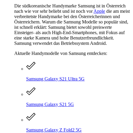
Die südkoreanische Handymarke Samsung ist in Österreich
nach wie vor sehr beliebt und ist noch vor
Apple
die am meist
verbreitetste Handymarke bei den Österreicherinnen und
Österreichern. Warum die Samsung Modelle so populär sind,
ist schnell erklärt: Samsung bietet sowohl preiswerte
Einsteiger- als auch High-End-Smartphones, mit Fokus auf
eine starke Kamera und hohe Benutzerfreundlichkeit.
Samsung verwendet das Betriebssystem Android.
Aktuelle Handymodelle von Samsung entdecken:
Samsung Galaxy S21 Ultra 5G
Samsung Galaxy S21 5G
Samsung Galaxy Z Fold2 5G