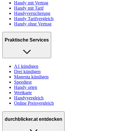
Handy mit Vertrag
Handy mit Tarif
Handyversicherung
Handy Tarifvergleich
Handy ohne Vertrag
Praktische Services
A1 kündigen
Drei kündigen
Magenta kündigen
Speedtest
Handy orten
Wertkarte
Handyvergleich
Online Preisvergleich
durchblicker.at entdecken