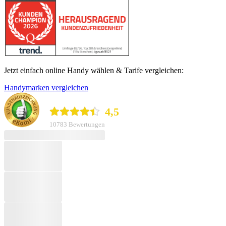
Jetzt einfach online Handy wählen & Tarife vergleichen:
Handymarken vergleichen
durchblicker.at
4,5
10783 Bewertungen