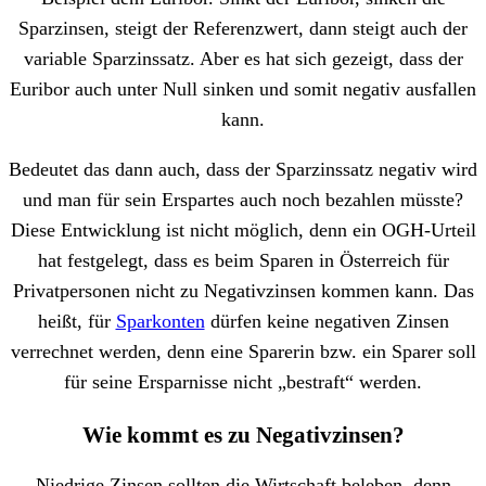
Sparzinsen, steigt der Referenzwert, dann steigt auch der
variable Sparzinssatz. Aber es hat sich gezeigt, dass der
Euribor auch unter Null sinken und somit negativ ausfallen
kann.
Bedeutet das dann auch, dass der Sparzinssatz negativ wird
und man für sein Erspartes auch noch bezahlen müsste?
Diese Entwicklung ist nicht möglich, denn ein OGH-Urteil
hat festgelegt, dass es beim Sparen in Österreich für
Privatpersonen nicht zu Negativzinsen kommen kann. Das
heißt, für
Sparkonten
dürfen keine negativen Zinsen
verrechnet werden, denn eine Sparerin bzw. ein Sparer soll
für seine Ersparnisse nicht „bestraft“ werden.
Wie kommt es zu Negativzinsen?
Niedrige Zinsen sollten die Wirtschaft beleben, denn