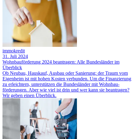
immokredit
31. Juli 2024
Wohnbauförderung 2024 beantragen: Alle Bundesländer im
Überblick
Ob Neubau, Hauskauf, Ausbau oder Sanierung: der Traum vom
Eigenheim ist mit hohen Kosten verbunden. Um die Finanzierung
zu erleichtern, unterstützen die Bundesländer mit Wohnbau­
förderungen. Aber wie viel ist drin und wer kann sie beantragen?
Wir geben einen Überblick.