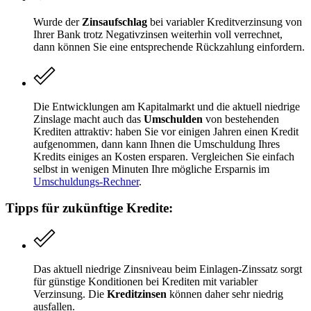
Wurde der
Zinsaufschlag
bei variabler Kreditverzinsung von
Ihrer Bank trotz Negativzinsen weiterhin voll verrechnet,
dann können Sie eine entsprechende Rückzahlung einfordern.
Die Entwicklungen am Kapitalmarkt und die aktuell niedrige
Zinslage macht auch das
Umschulden
von bestehenden
Krediten attraktiv: haben Sie vor einigen Jahren einen Kredit
aufgenommen, dann kann Ihnen die Umschuldung Ihres
Kredits einiges an Kosten ersparen. Vergleichen Sie einfach
selbst in wenigen Minuten Ihre mögliche Ersparnis im
Umschuldungs-Rechner
.
Tipps für zukünftige Kredite:
Das aktuell niedrige Zinsniveau beim Einlagen-Zinssatz sorgt
für günstige Konditionen bei Krediten mit variabler
Verzinsung. Die
Kreditzinsen
können daher sehr niedrig
ausfallen.