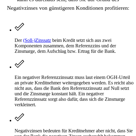
Negativzinses von günstigeren Konditionen profitieren:
Der
(Soll-)Zinssatz
beim Kredit setzt sich aus zwei
Komponenten zusammen, dem Referenzzins und der
Zinsmarge, dem Aufschlag bzw. Ertrag für die Bank.
Ein negativer Referenzzinssatz muss laut einem OGH-Urteil
an private Kreditnehmer weitergegeben werden. Es reicht also
nicht aus, dass die Bank den Referenzzinssatz auf Null setzt
und die Zinsmarge konstant hält. Ein negativer
Referenzzinssatz sorgt also dafür, dass sich die Zinsmarge
verkleinert.
Negativzinsen bedeuten für Kreditnehmer aber nicht, dass Sie