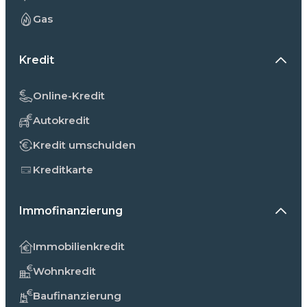
Gas
Kredit
Online-Kredit
Autokredit
Kredit umschulden
Kreditkarte
Immofinanzierung
Immobilienkredit
Wohnkredit
Baufinanzierung