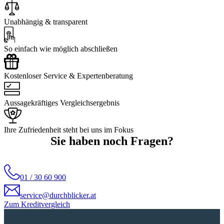
Unabhängig & transparent
So einfach wie möglich abschließen
Kostenloser Service & Expertenberatung
Aussagekräftiges Vergleichsergebnis
Ihre Zufriedenheit steht bei uns im Fokus
Sie haben noch Fragen?
01 / 30 60 900
service@durchblicker.at
Zum Kreditvergleich