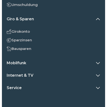
Umschuldung
Giro & Sparen
Girokonto
Sparzinsen
Bausparen
Mobilfunk
Internet & TV
Service