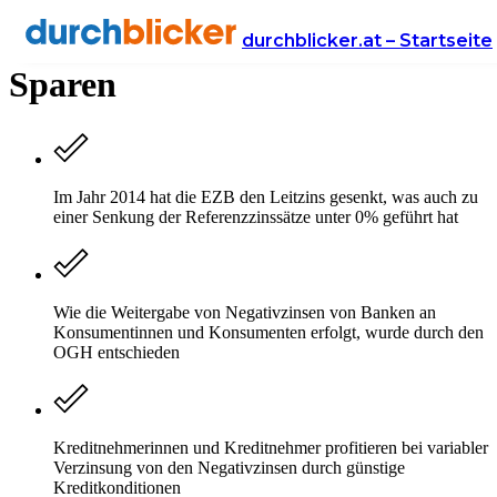
Negativzinsen bei Krediten &
durchblicker.at – Startseite
Sparen
Im Jahr 2014 hat die EZB den Leitzins gesenkt, was auch zu
einer Senkung der Referenzzinssätze unter 0% geführt hat
Wie die Weitergabe von Negativzinsen von Banken an
Konsumentinnen und Konsumenten erfolgt, wurde durch den
OGH entschieden
Kreditnehmerinnen und Kreditnehmer profitieren bei variabler
Verzinsung von den Negativzinsen durch günstige
Kreditkonditionen