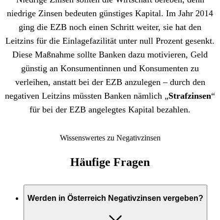
niedrige Zinsen bedeuten günstiges Kapital. Im Jahr 2014
ging die EZB noch einen Schritt weiter, sie hat den
Leitzins für die Einlagefazilität unter null Prozent gesenkt.
Diese Maßnahme sollte Banken dazu motivieren, Geld
günstig an Konsumentinnen und Konsumenten zu
verleihen, anstatt bei der EZB anzulegen – durch den
negativen Leitzins müssten Banken nämlich „
Strafzinsen
“
für bei der EZB angelegtes Kapital bezahlen.
Wissenswertes zu Negativzinsen
Häufige Fragen
Werden in Österreich Negativzinsen vergeben?