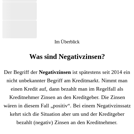
Im Überblick
Was sind Negativzinsen?
Der Begriff der
Negativzinsen
ist spätestens seit 2014 ein
nicht unbekannter Begriff am Kreditmarkt. Nimmt man
einen Kredit auf, dann bezahlt man im Regelfall als
Kreditnehmer Zinsen an den Kreditgeber. Die Zinsen
wären in diesem Fall „positiv“. Bei einem Negativzinssatz
kehrt sich die Situation aber um und der Kreditgeber
bezahlt (negativ) Zinsen an den Kreditnehmer.