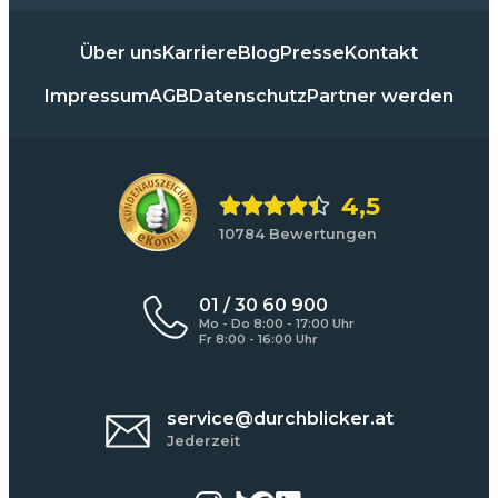
Über uns
Karriere
Blog
Presse
Kontakt
Impressum
AGB
Datenschutz
Partner werden
4,5
10784 Bewertungen
01 / 30 60 900
Mo - Do 8:00 - 17:00 Uhr
Fr 8:00 - 16:00 Uhr
service@durchblicker.at
Jederzeit