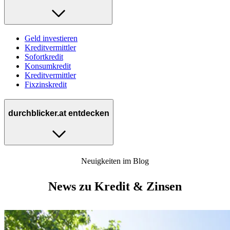
Geld investieren
Kreditvermittler
Sofortkredit
Konsumkredit
Kreditvermittler
Fixzinskredit
durchblicker.at entdecken
Neuigkeiten im Blog
News zu Kredit & Zinsen