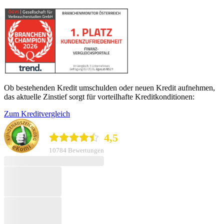
Ob bestehenden Kredit umschulden oder neuen Kredit aufnehmen,
das aktuelle Zinstief sorgt für vorteilhafte Kreditkonditionen:
Zum Kreditvergleich
durchblicker.at
4,5
10784 Bewertungen