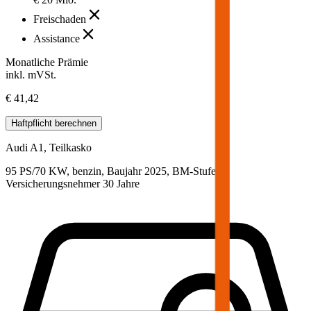
Freischaden
Assistance
Monatliche Prämie
inkl. mVSt.
€ 41,42
Haftpflicht
berechnen
Audi
A1, Teilkasko
95 PS/70 KW, benzin, Baujahr 2025,
BM-Stufe
0
,
Versicherungsnehmer 30 Jahre