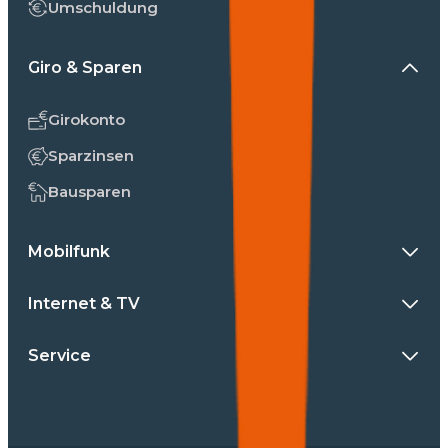
Umschuldung
Giro & Sparen
Girokonto
Sparzinsen
Bausparen
Mobilfunk
Internet & TV
Service