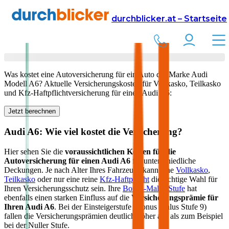
Versicherung
Autoversicherung
Audi
durchblicker.at – Startseite
Kfz Versicherung für Ihren
Audi A6
in Österreich
Was kostet eine Autoversicherung für ein Auto der Marke
Audi
Modell
A6
? Aktuelle Versicherungskosten für Vollkasko, Teilkasko
und Kfz-Haftpflichtversicherung für einen
Audi
A6
:
Jetzt berechnen
Audi
A6
: Wie viel kostet die Versicherung?
Hier sehen Sie die
voraussichtlichen Kosten für die
Autoversicherung für einen
Audi
A6
für unterschiedliche
Deckungen. Je nach Alter Ihres Fahrzeugs kann eine
Vollkasko
,
Teilkasko
oder nur eine reine
Kfz-Haftpflicht
die richtige Wahl für
Ihren Versicherungsschutz sein. Ihre
Bonus-Malus Stufe
hat
ebenfalls einen starken Einfluss auf die
Versicherungsprämie für
Ihren
Audi A6
. Bei der Einsteigerstufe (Bonus Malus Stufe 9)
fallen die Versicherungsprämien deutlich höher aus als zum Beispiel
bei der Nuller Stufe.