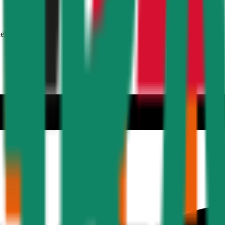
nehmer 30 Jahre