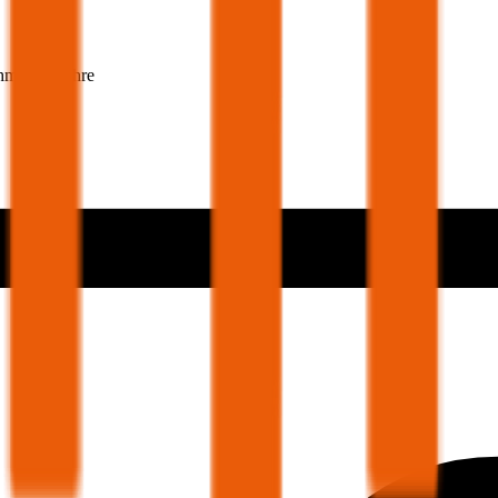
hmer 30 Jahre