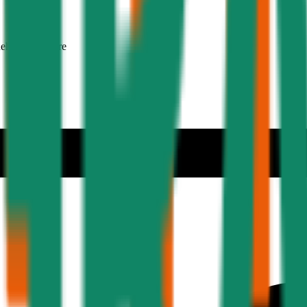
nehmer 30 Jahre