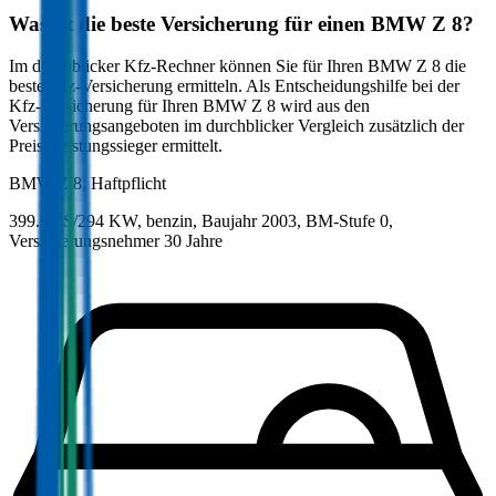
Was ist die beste Versicherung für einen
BMW
Z 8
?
Im durchblicker Kfz-Rechner können Sie für Ihren
BMW
Z 8
die
beste Kfz-Versicherung ermitteln. Als Entscheidungshilfe bei der
Kfz-Versicherung für Ihren
BMW
Z 8
wird aus den
Versicherungsangeboten im durchblicker Vergleich zusätzlich der
Preis-Leistungssieger ermittelt.
BMW
Z 8, Haftpflicht
399.5 PS/294 KW, benzin, Baujahr 2003,
BM-Stufe
0
,
Versicherungsnehmer 30 Jahre