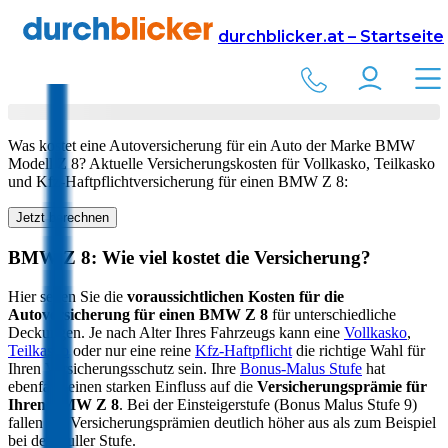
Versicherung
Autoversicherung
BMW
durchblicker.at – Startseite
Kfz Versicherung für Ihren
BMW Z 8
in Österreich
Was kostet eine Autoversicherung für ein Auto der Marke
BMW
Modell
Z 8
? Aktuelle Versicherungskosten für Vollkasko, Teilkasko
und Kfz-Haftpflichtversicherung für einen
BMW
Z 8
:
Jetzt berechnen
BMW
Z 8
: Wie viel kostet die Versicherung?
Hier sehen Sie die
voraussichtlichen Kosten für die
Autoversicherung für einen
BMW
Z 8
für unterschiedliche
Deckungen. Je nach Alter Ihres Fahrzeugs kann eine
Vollkasko
,
Teilkasko
oder nur eine reine
Kfz-Haftpflicht
die richtige Wahl für
Ihren Versicherungsschutz sein. Ihre
Bonus-Malus Stufe
hat
ebenfalls einen starken Einfluss auf die
Versicherungsprämie für
Ihren
BMW Z 8
. Bei der Einsteigerstufe (Bonus Malus Stufe 9)
fallen die Versicherungsprämien deutlich höher aus als zum Beispiel
bei der Nuller Stufe.