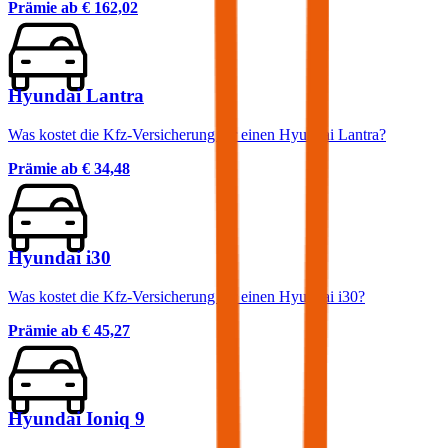
Prämie ab
€ 162,02
Hyundai Lantra
Was kostet die Kfz-Versicherung für einen Hyundai Lantra?
Prämie ab
€ 34,48
Hyundai i30
Was kostet die Kfz-Versicherung für einen Hyundai i30?
Prämie ab
€ 45,27
Hyundai Ioniq 9