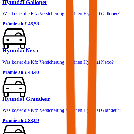
Hyundai Galloper
Was kostet die Kfz-Versicherung für einen Hyundai Galloper?
Prämie ab
€ 46,58
Hyundai Nexo
Was kostet die Kfz-Versicherung für einen Hyundai Nexo?
Prämie ab
€ 48,40
Hyundai Grandeur
Was kostet die Kfz-Versicherung für einen Hyundai Grandeur?
Prämie ab
€ 88,09