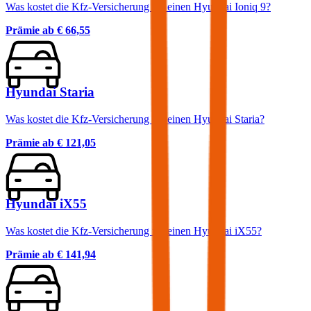
Was kostet die Kfz-Versicherung für einen Hyundai Ioniq 9?
Prämie ab
€ 66,55
Hyundai Staria
Was kostet die Kfz-Versicherung für einen Hyundai Staria?
Prämie ab
€ 121,05
Hyundai iX55
Was kostet die Kfz-Versicherung für einen Hyundai iX55?
Prämie ab
€ 141,94