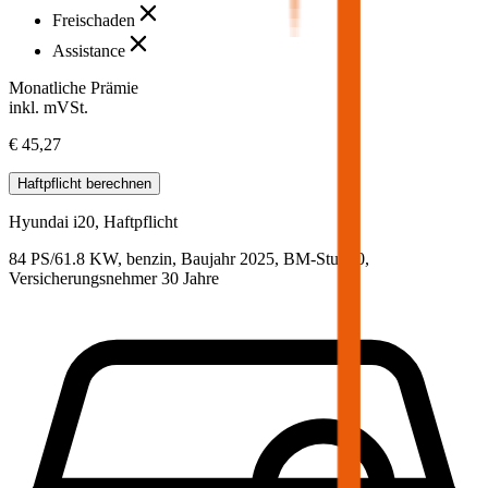
Freischaden
Assistance
Monatliche Prämie
inkl. mVSt.
€ 45,27
Haftpflicht
berechnen
Hyundai
i20, Haftpflicht
84 PS/61.8 KW, benzin, Baujahr 2025,
BM-Stufe
0
,
Versicherungsnehmer 30 Jahre