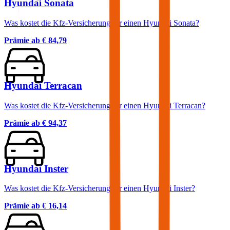
Hyundai Sonata
Was kostet die Kfz-Versicherung für einen Hyundai Sonata?
Prämie ab
€ 84,79
Hyundai Terracan
Was kostet die Kfz-Versicherung für einen Hyundai Terracan?
Prämie ab
€ 94,37
Hyundai Inster
Was kostet die Kfz-Versicherung für einen Hyundai Inster?
Prämie ab
€ 16,14