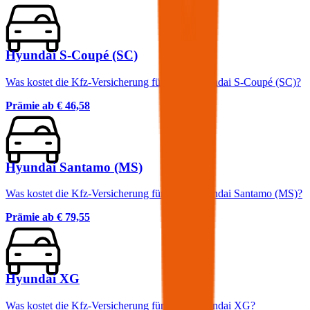
Hyundai S-Coupé (SC)
Was kostet die Kfz-Versicherung für einen Hyundai S-Coupé (SC)?
Prämie ab
€ 46,58
Hyundai Santamo (MS)
Was kostet die Kfz-Versicherung für einen Hyundai Santamo (MS)?
Prämie ab
€ 79,55
Hyundai XG
Was kostet die Kfz-Versicherung für einen Hyundai XG?