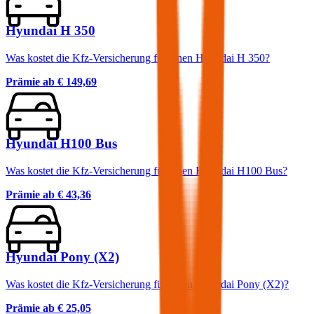
Hyundai H 350
Was kostet die Kfz-Versicherung für einen Hyundai H 350?
Prämie ab
€ 149,69
Hyundai H100 Bus
Was kostet die Kfz-Versicherung für einen Hyundai H100 Bus?
Prämie ab
€ 43,36
Hyundai Pony (X2)
Was kostet die Kfz-Versicherung für einen Hyundai Pony (X2)?
Prämie ab
€ 25,05