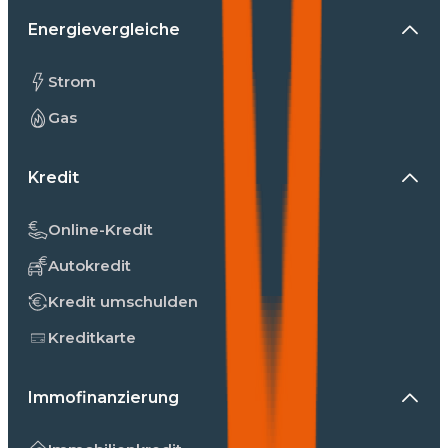
Energievergleiche
Strom
Gas
Kredit
Online-Kredit
Autokredit
Kredit umschulden
Kreditkarte
Immofinanzierung