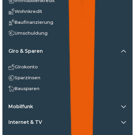
Immobilienkredit
Wohnkredit
Baufinanzierung
Umschuldung
Giro & Sparen
Girokonto
Sparzinsen
Bausparen
Mobilfunk
Internet & TV