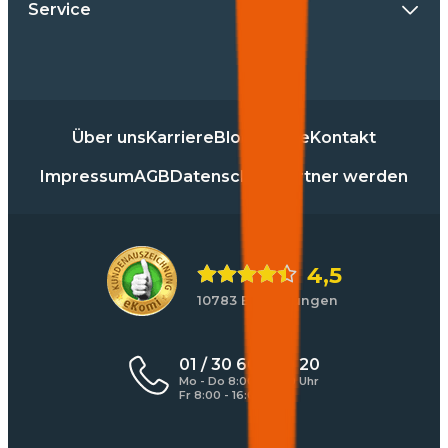
Service
Über uns
Karriere
Blog
Presse
Kontakt
Impressum
AGB
Datenschutz
Partner werden
4,5
10783 Bewertungen
01 / 30 60 900 20
Mo - Do 8:00 - 17:00 Uhr
Fr 8:00 - 16:00 Uhr