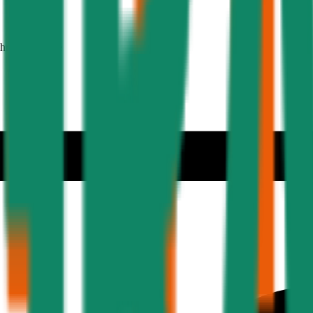
ehmer 30 Jahre