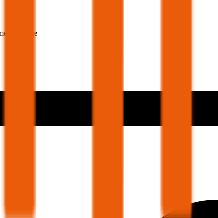
mer 30 Jahre