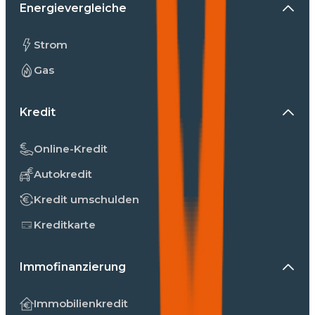
Energievergleiche
Strom
Gas
Kredit
Online-Kredit
Autokredit
Kredit umschulden
Kreditkarte
Immofinanzierung
Immobilienkredit