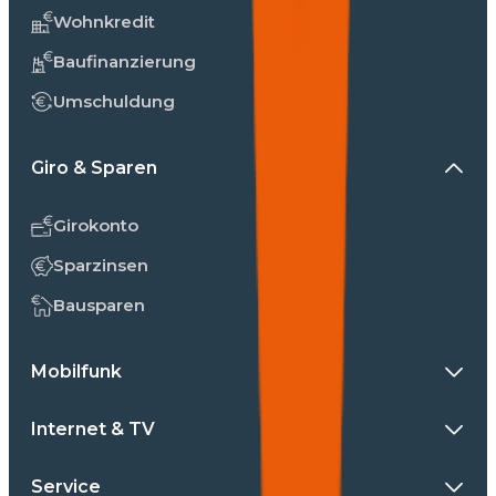
Wohnkredit
Baufinanzierung
Umschuldung
Giro & Sparen
Girokonto
Sparzinsen
Bausparen
Mobilfunk
Internet & TV
Service