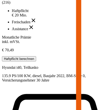
(
216
)
Haftpflicht
€ 20 Mio.
Freischaden
Assistance
Monatliche Prämie
inkl. mVSt.
€ 70,49
Haftpflicht
berechnen
Hyundai
i40, Teilkasko
135.9 PS/100 KW, diesel, Baujahr 2022,
BM-Stufe
0
,
Versicherungsnehmer 30 Jahre