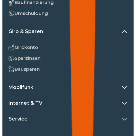
Baufinanzierung
Umschuldung
Giro & Sparen
Girokonto
Sparzinsen
Bausparen
Mobilfunk
Internet & TV
Service