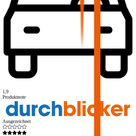
1,9
Produktnote
Ausgezeichnet