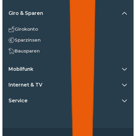
Giro & Sparen
Girokonto
Sparzinsen
Bausparen
Mobilfunk
Internet & TV
Service