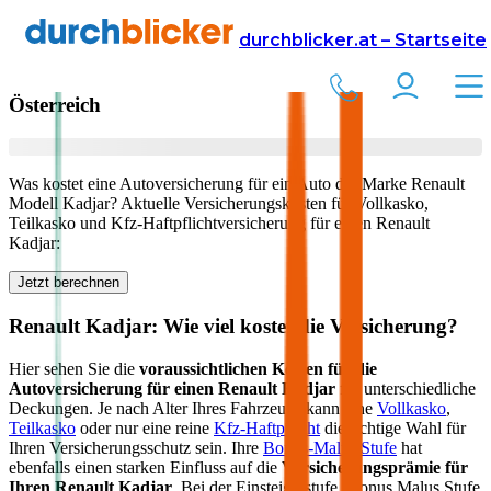
Versicherung
Autoversicherung
Renault
durchblicker.at – Startseite
Kfz Versicherung für Ihren
Renault Kadjar
in
Österreich
Was kostet eine Autoversicherung für ein Auto der Marke
Renault
Modell
Kadjar
? Aktuelle Versicherungskosten für Vollkasko,
Teilkasko und Kfz-Haftpflichtversicherung für einen
Renault
Kadjar
:
Jetzt berechnen
Renault
Kadjar
: Wie viel kostet die Versicherung?
Hier sehen Sie die
voraussichtlichen Kosten für die
Autoversicherung für einen
Renault
Kadjar
für unterschiedliche
Deckungen. Je nach Alter Ihres Fahrzeugs kann eine
Vollkasko
,
Teilkasko
oder nur eine reine
Kfz-Haftpflicht
die richtige Wahl für
Ihren Versicherungsschutz sein. Ihre
Bonus-Malus Stufe
hat
ebenfalls einen starken Einfluss auf die
Versicherungsprämie für
Ihren
Renault Kadjar
. Bei der Einsteigerstufe (Bonus Malus Stufe