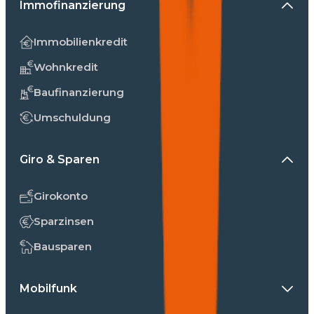
Immofinanzierung
Immobilienkredit
Wohnkredit
Baufinanzierung
Umschuldung
Giro & Sparen
Girokonto
Sparzinsen
Bausparen
Mobilfunk