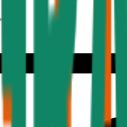
mer 30 Jahre