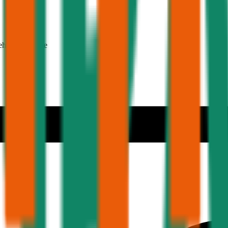
ehmer 30 Jahre