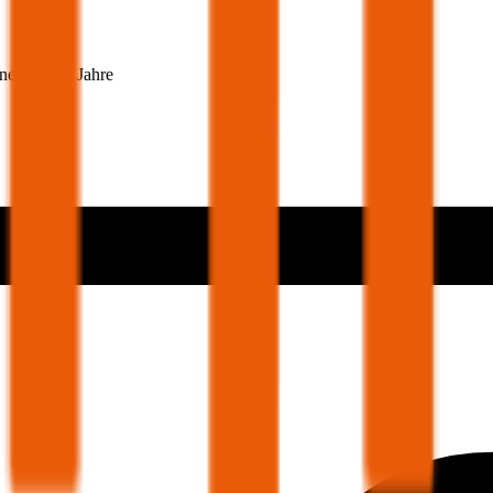
snehmer 30 Jahre