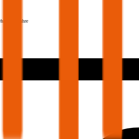
ehmer 30 Jahre