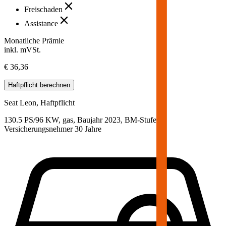
Freischaden
Assistance
Monatliche Prämie
inkl. mVSt.
€ 36,36
Haftpflicht
berechnen
Seat
Leon, Haftpflicht
130.5 PS/96 KW, gas, Baujahr 2023,
BM-Stufe
0
,
Versicherungsnehmer 30 Jahre