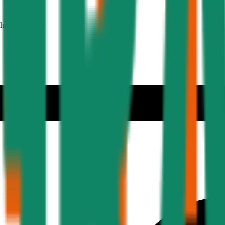
ehmer 30 Jahre