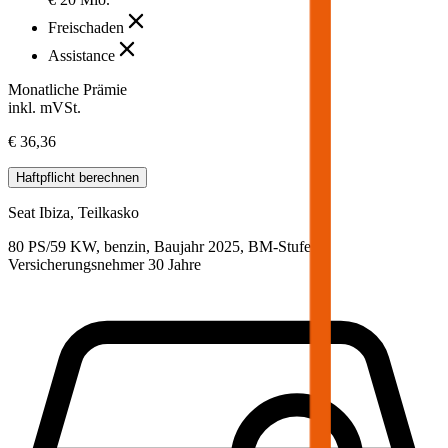
Freischaden
Assistance
Monatliche Prämie
inkl. mVSt.
€ 36,36
Haftpflicht
berechnen
Seat
Ibiza, Teilkasko
80 PS/59 KW, benzin, Baujahr 2025,
BM-Stufe
0
,
Versicherungsnehmer 30 Jahre