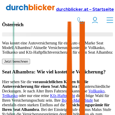
Versicherung
Autoversicherung
Seat
durchblicker.at – Startseite
Kfz Versicherung für Ihren
Seat Alhambra
in
Österreich
Was kostet eine Autoversicherung für ein Auto der Marke
Seat
Modell
Alhambra
? Aktuelle Versicherungskosten für Vollkasko,
Teilkasko und Kfz-Haftpflichtversicherung für einen
Seat
Alhambra
:
Jetzt berechnen
Seat
Alhambra
: Wie viel kostet die Versicherung?
Hier sehen Sie die
voraussichtlichen Kosten für die
Autoversicherung für einen
Seat
Alhambra
für unterschiedliche
Deckungen. Je nach Alter Ihres Fahrzeugs kann eine
Vollkasko
,
Teilkasko
oder nur eine reine
Kfz-Haftpflicht
die richtige Wahl für
Ihren Versicherungsschutz sein. Ihre
Bonus-Malus Stufe
hat
ebenfalls einen starken Einfluss auf die
Versicherungsprämie für
Ihren
Seat Alhambra
. Bei der Einsteigerstufe (Bonus Malus Stufe
9) fallen die Versicherungsprämien deutlich höher aus als zum