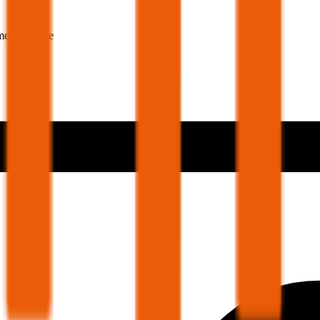
mer 30 Jahre