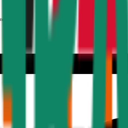
mer 30 Jahre