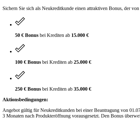
Sichern Sie sich als Neukreditkunde einen attraktiven Bonus, der vo
50 € Bonus
bei Krediten ab
15.000 €
100 € Bonus
bei Krediten ab
25.000 €
250 € Bonus
bei Krediten ab
35.000 €
Aktionsbedingungen:
Angebot gültig für Neukreditkunden bei einer Beantragung von 01.0
3 Monaten nach Produkteröffnung vorausgesetzt. Den Bonus überwe