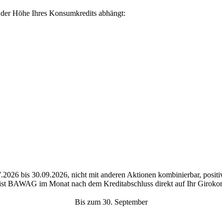
n der Höhe Ihres Konsumkredits abhängt:
7.2026 bis 30.09.2026, nicht mit anderen Aktionen kombinierbar, pos
ist BAWAG im Monat nach dem Kreditabschluss direkt auf Ihr Girokon
Bis zum 30. September