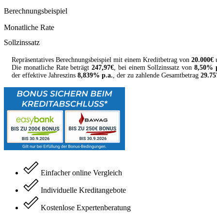
Berechnungsbeispiel
Monatliche Rate
Sollzinssatz
Repräsentatives Berechnungsbeispiel mit einem Kreditbetrag von
20.000
€
Die monatliche Rate beträgt
247,97
€
, bei einem Sollzinssatz von
8,50
% 
der effektive Jahreszins
8,839
% p.a.
, der zu zahlende Gesamtbetrag
29.75
Einfacher online Vergleich
Individuelle Kreditangebote
Kostenlose Expertenberatung