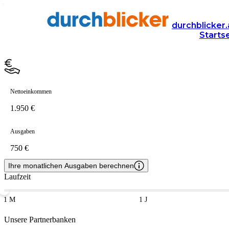
Ratenkredit Vergleich für Öster
durchblicker.
Starts
Bequem online Anbieter für Ratenkredite vergleichen, abschließen un
Nettoeinkommen
Ausgaben
Ihre monatlichen Ausgaben berechnen
Laufzeit
1 M
1 J
Unsere Partnerbanken