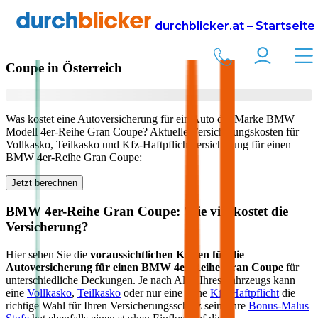
Versicherung
Autoversicherung
BMW
durchblicker.at – Startseite
Kfz Versicherung für Ihren
BMW 4er-Reihe Gran
Coupe
in Österreich
Was kostet eine Autoversicherung für ein Auto der Marke
BMW
Modell
4er-Reihe Gran Coupe
? Aktuelle Versicherungskosten für
Vollkasko, Teilkasko und Kfz-Haftpflichtversicherung für einen
BMW
4er-Reihe Gran Coupe
:
Jetzt berechnen
BMW
4er-Reihe Gran Coupe
: Wie viel kostet die
Versicherung?
Hier sehen Sie die
voraussichtlichen Kosten für die
Autoversicherung für einen
BMW
4er-Reihe Gran Coupe
für
unterschiedliche Deckungen. Je nach Alter Ihres Fahrzeugs kann
eine
Vollkasko
,
Teilkasko
oder nur eine reine
Kfz-Haftpflicht
die
richtige Wahl für Ihren Versicherungsschutz sein. Ihre
Bonus-Malus