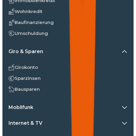
Immobilienkredit
Wohnkredit
Baufinanzierung
Umschuldung
Giro & Sparen
Girokonto
Sparzinsen
Bausparen
Mobilfunk
Internet & TV