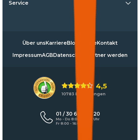
Service
Über uns
Karriere
Blog
Presse
Kontakt
Impressum
AGB
Datenschutz
Partner werden
4,5
10783 Bewertungen
01 / 30 60 900 20
Mo - Do 8:00 - 17:00 Uhr
Fr 8:00 - 16:00 Uhr