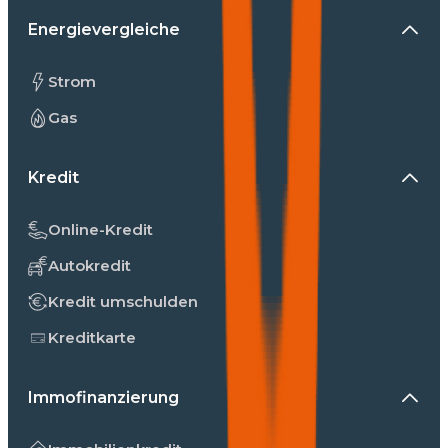
Energievergleiche
Strom
Gas
Kredit
Online-Kredit
Autokredit
Kredit umschulden
Kreditkarte
Immofinanzierung