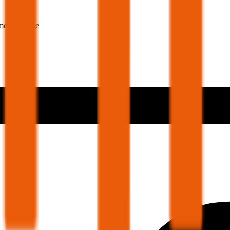
mer 30 Jahre