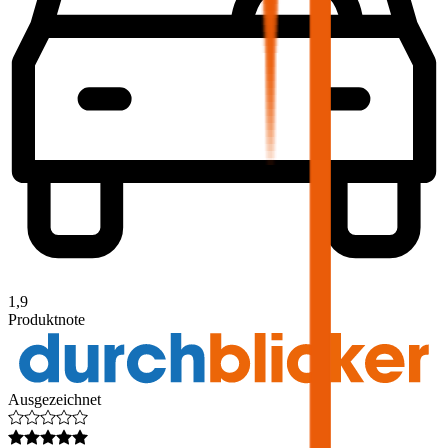
1,9
Produktnote
Ausgezeichnet