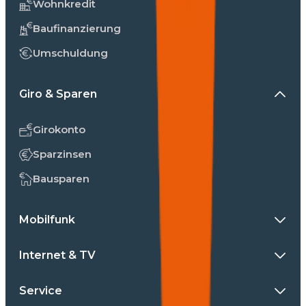
Wohnkredit
Baufinanzierung
Umschuldung
Giro & Sparen
Girokonto
Sparzinsen
Bausparen
Mobilfunk
Internet & TV
Service