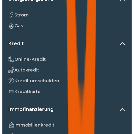
Strom
Gas
Kredit
Online-Kredit
Autokredit
Kredit umschulden
Kreditkarte
Immofinanzierung
Immobilienkredit