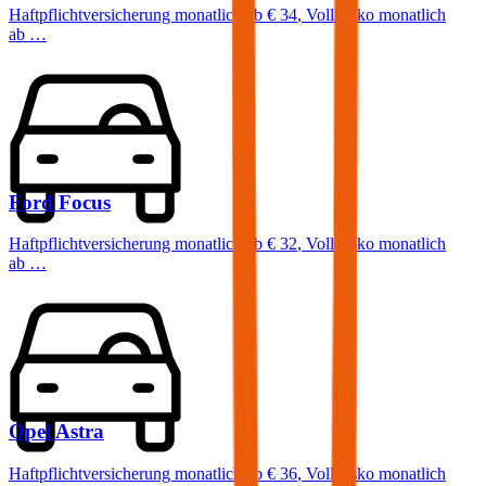
Haftpflichtversicherung monatlich ab
€ 34
,
Vollkasko monatlich
ab …
Ford
Focus
Haftpflichtversicherung monatlich ab
€ 32
,
Vollkasko monatlich
ab …
Opel
Astra
Haftpflichtversicherung monatlich ab
€ 36
,
Vollkasko monatlich