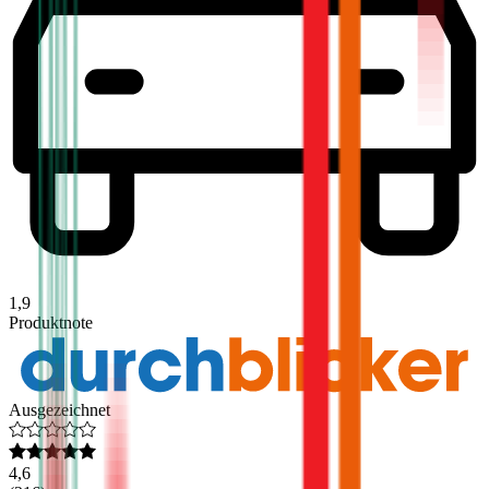
1,9
Produktnote
Ausgezeichnet
4,6