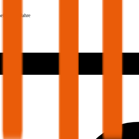
nehmer 30 Jahre