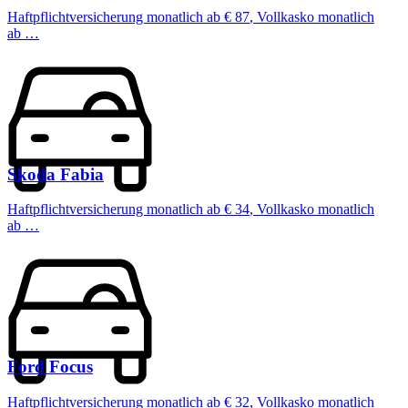
Haftpflichtversicherung monatlich ab
€ 87
,
Vollkasko monatlich
ab …
Skoda
Fabia
Haftpflichtversicherung monatlich ab
€ 34
,
Vollkasko monatlich
ab …
Ford
Focus
Haftpflichtversicherung monatlich ab
€ 32
,
Vollkasko monatlich