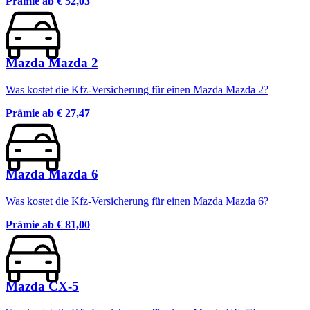
Prämie ab
€ 52,03
Mazda Mazda 2
Was kostet die Kfz-Versicherung für einen Mazda Mazda 2?
Prämie ab
€ 27,47
Mazda Mazda 6
Was kostet die Kfz-Versicherung für einen Mazda Mazda 6?
Prämie ab
€ 81,00
Mazda CX-5