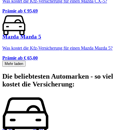
Was kostet die Kfz-Versicherung für einen Mazda CX-5?
Prämie ab
€ 95,69
Mazda Mazda 5
Was kostet die Kfz-Versicherung für einen Mazda Mazda 5?
Prämie ab
€ 65,00
Mehr laden
Die beliebtesten Automarken - so viel
kostet die Versicherung: