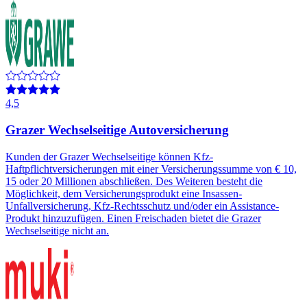
4,5
Grazer Wechselseitige Autoversicherung
Kunden der Grazer Wechselseitige können Kfz-
Haftpflichtversicherungen mit einer Versicherungssumme von € 10,
15 oder 20 Millionen abschließen. Des Weiteren besteht die
Möglichkeit, dem Versicherungsprodukt eine Insassen-
Unfallversicherung, Kfz-Rechtsschutz und/oder ein Assistance-
Produkt hinzuzufügen. Einen Freischaden bietet die Grazer
Wechselseitige nicht an.